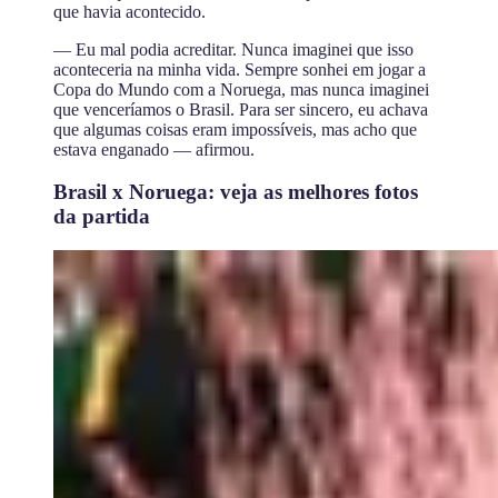
que havia acontecido.
— Eu mal podia acreditar. Nunca imaginei que isso
aconteceria na minha vida. Sempre sonhei em jogar a
Copa do Mundo com a Noruega, mas nunca imaginei
que venceríamos o Brasil. Para ser sincero, eu achava
que algumas coisas eram impossíveis, mas acho que
estava enganado — afirmou.
Brasil x Noruega: veja as melhores fotos
da partida