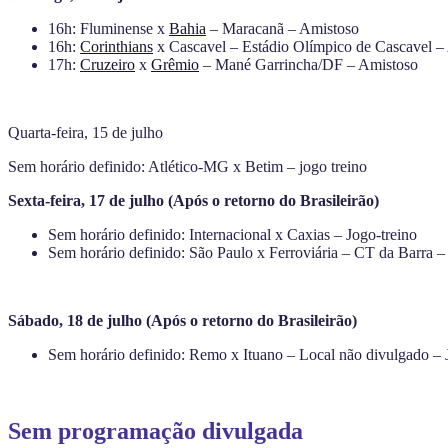
16h: Fluminense x
Bahia
– Maracanã – Amistoso
16h:
Corinthians
x Cascavel – Estádio Olímpico de Cascavel –
17h:
Cruzeiro
x
Grêmio
– Mané Garrincha/DF – Amistoso
Quarta-feira, 15 de julho
Sem horário definido: Atlético-MG x Betim – jogo treino
Sexta-feira, 17 de julho (Após o retorno do Brasileirão)
Sem horário definido: Internacional x Caxias – Jogo-treino
Sem horário definido: São Paulo x Ferroviária – CT da Barra –
Sábado, 18 de julho (Após o retorno do Brasileirão)
Sem horário definido: Remo x Ituano – Local não divulgado – 
Sem programação divulgada