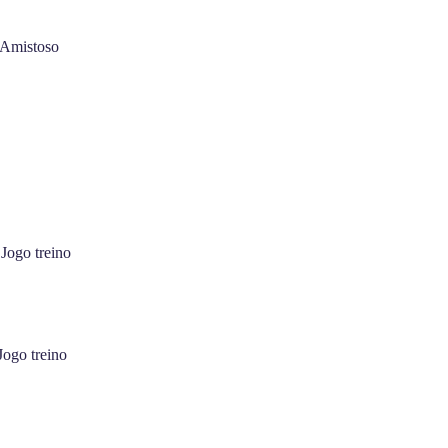
 Amistoso
 Jogo treino
Jogo treino