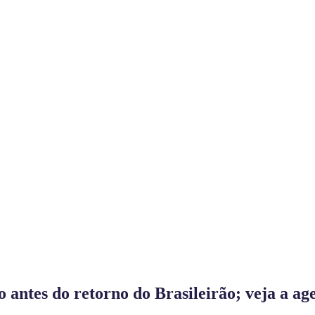
 antes do retorno do Brasileirão; veja a ag