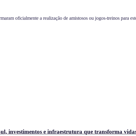
rmaram oficialmente a realização de amistosos ou jogos-treinos para es
l, investimentos e infraestrutura que transforma vida