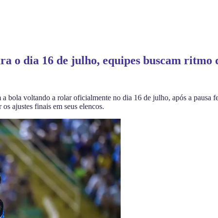
 o dia 16 de julho, equipes buscam ritmo de
a bola voltando a rolar oficialmente no dia 16 de julho, após a pausa
r os ajustes finais em seus elencos.