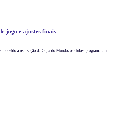
 jogo e ajustes finais
 feita devido a realização da Copa do Mundo, os clubes programaram