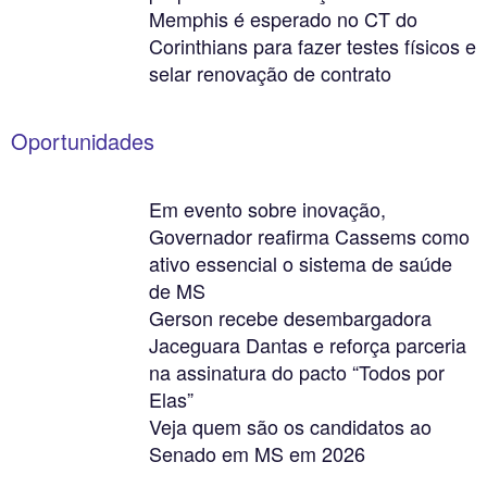
Memphis é esperado no CT do
Corinthians para fazer testes físicos e
selar renovação de contrato
Oportunidades
Em evento sobre inovação,
Governador reafirma Cassems como
ativo essencial o sistema de saúde
de MS
Gerson recebe desembargadora
Jaceguara Dantas e reforça parceria
na assinatura do pacto “Todos por
Elas”
Veja quem são os candidatos ao
Senado em MS em 2026