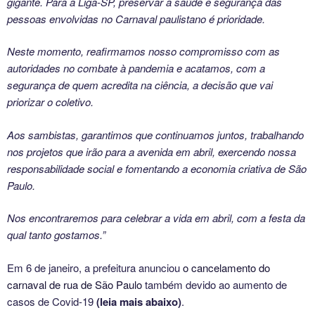
gigante. Para a Liga-SP, preservar a saúde e segurança das
pessoas envolvidas no Carnaval paulistano é prioridade.
Neste momento, reafirmamos nosso compromisso com as
autoridades no combate à pandemia e acatamos, com a
segurança de quem acredita na ciência, a decisão que vai
priorizar o coletivo.
Aos sambistas, garantimos que continuamos juntos, trabalhando
nos projetos que irão para a avenida em abril, exercendo nossa
responsabilidade social e fomentando a economia criativa de São
Paulo.
Nos encontraremos para celebrar a vida em abril, com a festa da
qual tanto gostamos.”
Em 6 de janeiro, a prefeitura anunciou
o cancelamento do
carnaval de rua de São Paulo
também devido ao aumento de
casos de Covid-19
(leia mais abaixo)
.