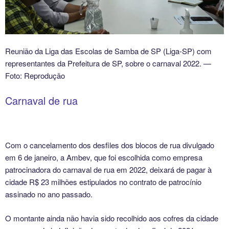
Reunião da Liga das Escolas de Samba de SP (Liga-SP) com
representantes da Prefeitura de SP, sobre o carnaval 2022. —
Foto: Reprodução
Carnaval de rua
Com o cancelamento dos desfiles dos blocos de rua divulgado
em 6 de janeiro, a Ambev, que foi escolhida como empresa
patrocinadora do carnaval de rua em 2022, deixará de pagar à
cidade R$ 23 milhões estipulados no contrato de patrocínio
assinado no ano passado.
O montante ainda não havia sido recolhido aos cofres da cidade