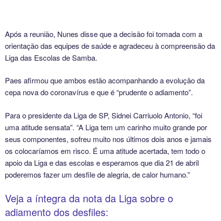
Após a reunião, Nunes disse que a decisão foi tomada com a
orientação das equipes de saúde e agradeceu à compreensão da
Liga das Escolas de Samba.
Paes afirmou que ambos estão acompanhando a evolução da
cepa nova do coronavírus e que é “prudente o adiamento”.
Para o presidente da Liga de SP, Sidnei Carriuolo Antonio, “foi
uma atitude sensata”. “A Liga tem um carinho muito grande por
seus componentes, sofreu muito nos últimos dois anos e jamais
os colocaríamos em risco. É uma atitude acertada, tem todo o
apoio da Liga e das escolas e esperamos que dia 21 de abril
poderemos fazer um desfile de alegria, de calor humano.”
Veja a íntegra da nota da Liga sobre o
adiamento dos desfiles: