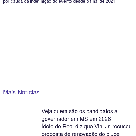
por causa da indefinição do evento desde o final de 2021.
Mais Notícias
Veja quem são os candidatos a
governador em MS em 2026
Ídolo do Real diz que Vini Jr. recusou
proposta de renovação do clube