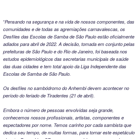
“
Pensando na segurança e na vida de nossos componentes, das
comunidades e de todas as agremiações carnavalescas, os
Desfiles das Escolas de Samba de São Paulo estão oficialmente
adiados para abril de 2022. A decisão, tomada em conjunto pelas
prefeituras de São Paulo e do Rio de Janeiro, foi baseada nos
estudos epidemiológicos das secretarias municipais de saúde
das duas cidades e tem total apoio da Liga Independente das
Escolas de Samba de São Paulo.
Os desfiles no sambódromo do Anhembi devem acontecer no
período do feriado de Tiradentes (21 de abril).
Embora o número de pessoas envolvidas seja grande,
conhecemos nossos profissionais, artistas, componentes e
espectadores por nome. Temos carinho por cada sambista que
dedica seu tempo, de muitas formas, para tornar este espetáculo