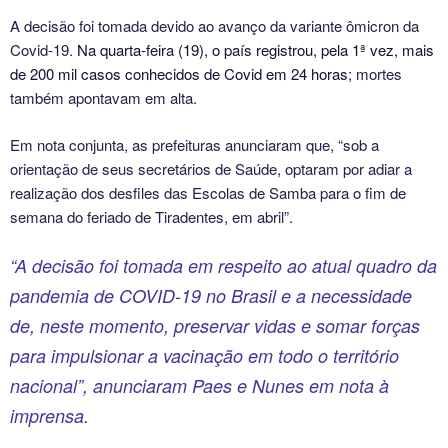
A decisão foi tomada devido ao avanço da variante ômicron da
Covid-19.
Na quarta-feira (19), o país registrou, pela 1ª vez, mais
de 200 mil casos conhecidos de Covid em 24 horas
; mortes
também apontavam em alta.
Em nota conjunta, as prefeituras anunciaram que, “sob a
orientação de seus secretários de Saúde, optaram por adiar a
realização dos desfiles das Escolas de Samba para o fim de
semana do feriado de Tiradentes, em abril”.
“A decisão foi tomada em respeito ao atual quadro da
pandemia de COVID-19 no Brasil e a necessidade
de, neste momento, preservar vidas e somar forças
para impulsionar a vacinação em todo o território
nacional”, anunciaram Paes e Nunes em nota à
imprensa.