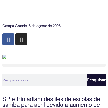
Campo Grande, 6 de agosto de 2026
Pesquisar
SP e Rio adiam desfiles de escolas de
samba para abril devido a aumento de