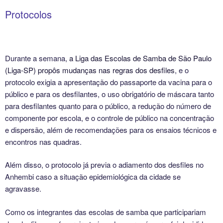
Protocolos
Durante a semana,
a Liga das Escolas de Samba de São Paulo
(Liga-SP) propôs mudanças nas regras dos desfiles
, e o
protocolo exigia a apresentação do passaporte da vacina para o
público e para os desfilantes, o uso obrigatório de máscara tanto
para desfilantes quanto para o público, a redução do número de
componente por escola, e o controle de público na concentração
e dispersão, além de recomendações para os ensaios técnicos e
encontros nas quadras.
Além disso, o
protocolo já previa o adiamento dos desfiles no
Anhembi caso a situação epidemiológica da cidade se
agravasse
.
Como os integrantes das escolas de samba que participariam