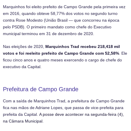
Marquinhos foi eleito prefeito de Campo Grande pela primeira vez
em 2016, quando obteve 58,77% dos votos no segundo turno
contra Rose Modesto (União Brasil — que concorreu na época
pelo PSDB). O primeiro mandato como chefe do Executivo
municipal terminou em 31 de dezembro de 2020.
Nas eleições de 2020,
Marquinhos Trad recebeu 218,418 mil
votos e foi reeleito prefeito de Campo Grande com 52,58%
. Ele
ficou cinco anos e quatro meses exercendo o cargo de chefe do
executivo da Capital.
Prefeitura de Campo Grande
Com a saída de Marquinhos Trad, a prefeitura de Campo Grande
fica nas mãos de Adriane Lopes, que passa de vice-prefeita para
prefeita da Capital.
A posse deve acontecer na segunda-feira (4),
na Câmara Municipal.