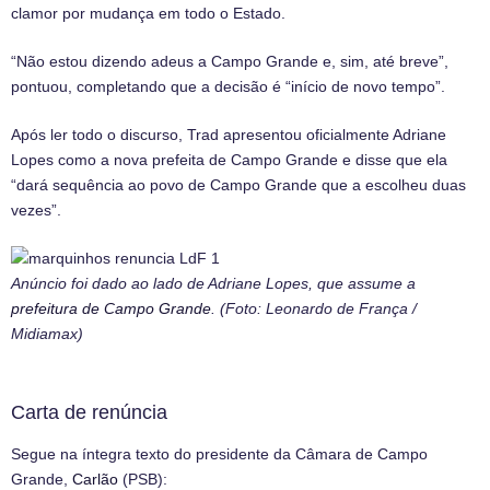
clamor por mudança em todo o Estado.
“Não estou dizendo adeus a Campo Grande e, sim, até breve”,
pontuou, completando que a decisão é “início de novo tempo”.
Após ler todo o discurso, Trad apresentou oficialmente Adriane
Lopes como a nova prefeita de Campo Grande e disse que ela
“dará sequência ao povo de Campo Grande que a escolheu duas
vezes”.
Anúncio foi dado ao lado de Adriane Lopes, que assume a
prefeitura de Campo Grande
. (Foto: Leonardo de França /
Midiamax)
Carta de renúncia
Segue na íntegra texto do presidente da Câmara de Campo
Grande,
Carlão
(PSB):