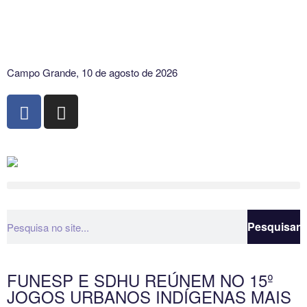
Campo Grande, 10 de agosto de 2026
Pesquisar
FUNESP E SDHU REÚNEM NO 15º
JOGOS URBANOS INDÍGENAS MAIS