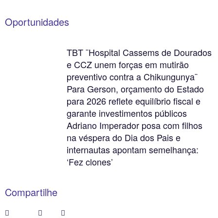
Oportunidades
TBT ¨Hospital Cassems de Dourados
e CCZ unem forças em mutirão
preventivo contra a Chikungunya¨
Para Gerson, orçamento do Estado
para 2026 reflete equilíbrio fiscal e
garante investimentos públicos
Adriano Imperador posa com filhos
na véspera do Dia dos Pais e
internautas apontam semelhança:
‘Fez clones’
Compartilhe