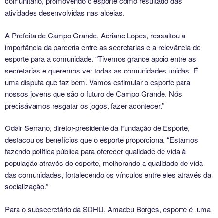
comunitário, promovendo o esporte como resultado das
atividades desenvolvidas nas aldeias.
A Prefeita de Campo Grande, Adriane Lopes, ressaltou a
importância da parceria entre as secretarias e a relevância do
esporte para a comunidade. “Tivemos grande apoio entre as
secretarias e queremos ver todas as comunidades unidas. É
uma disputa que faz bem. Vamos estimular o esporte para
nossos jovens que são o futuro de Campo Grande. Nós
precisávamos resgatar os jogos, fazer acontecer.”
Odair Serrano, diretor-presidente da Fundação de Esporte,
destacou os benefícios que o esporte proporciona. “Estamos
fazendo política pública para oferecer qualidade de vida à
população através do esporte, melhorando a qualidade de vida
das comunidades, fortalecendo os vínculos entre eles através da
socialização.”
Para o subsecretário da SDHU, Amadeu Borges, esporte é uma