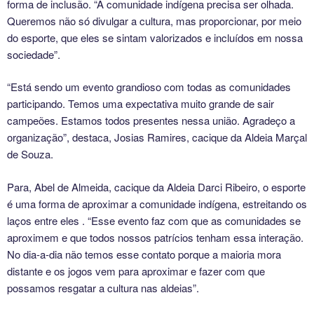
forma de inclusão. “A comunidade indígena precisa ser olhada.
Queremos não só divulgar a cultura, mas proporcionar, por meio
do esporte, que eles se sintam valorizados e incluídos em nossa
sociedade”.
“Está sendo um evento grandioso com todas as comunidades
participando. Temos uma expectativa muito grande de sair
campeões. Estamos todos presentes nessa união. Agradeço a
organização”, destaca, Josias Ramires, cacique da Aldeia Marçal
de Souza.
Para, Abel de Almeida, cacique da Aldeia Darci Ribeiro, o esporte
é uma forma de aproximar a comunidade indígena, estreitando os
laços entre eles . “Esse evento faz com que as comunidades se
aproximem e que todos nossos patrícios tenham essa interação.
No dia-a-dia não temos esse contato porque a maioria mora
distante e os jogos vem para aproximar e fazer com que
possamos resgatar a cultura nas aldeias”.