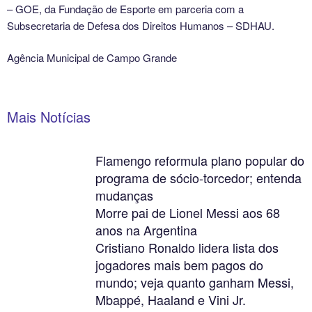
– GOE, da Fundação de Esporte em parceria com a
Subsecretaria de Defesa dos Direitos Humanos – SDHAU.
Agência Municipal de Campo Grande
Mais Notícias
Flamengo reformula plano popular do
programa de sócio-torcedor; entenda
mudanças
Morre pai de Lionel Messi aos 68
anos na Argentina
Cristiano Ronaldo lidera lista dos
jogadores mais bem pagos do
mundo; veja quanto ganham Messi,
Mbappé, Haaland e Vini Jr.