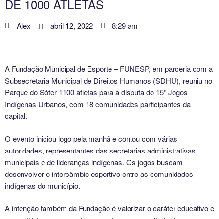
DE 1000 ATLETAS
Alex
abril 12, 2022
8:29 am
A Fundação Municipal de Esporte – FUNESP, em parceria com a
Subsecretaria Municipal de Direitos Humanos (SDHU), reuniu no
Parque do Sóter 1100 atletas para a disputa do 15º Jogos
Indígenas Urbanos, com 18 comunidades participantes da
capital.
O evento iniciou logo pela manhã e contou com várias
autoridades, representantes das secretarias administrativas
municipais e de lideranças indígenas. Os jogos buscam
desenvolver o intercâmbio esportivo entre as comunidades
indígenas do município.
A intenção também da Fundação é valorizar o caráter educativo e