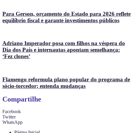
Para Gerson, orçamento do Estado para 2026 reflete
equilíbrio fiscal e garante investimentos públicos
Adriano Imperador posa com filhos na véspera do
Dia dos Pais e internautas apontam semelhança:
‘Fez clones’
Flamengo reformula plano popular do programa de
sócio-torcedor; entenda mudanças
Compartilhe
Facebook
Twitter
WhatsApp
Página Inicial