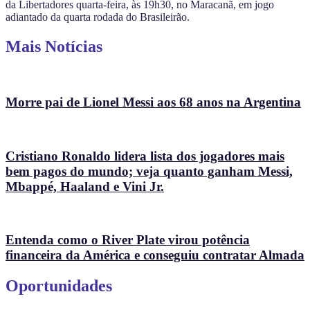
da Libertadores quarta-feira, às 19h30, no Maracanã, em jogo
adiantado da quarta rodada do Brasileirão.
Mais Notícias
Morre pai de Lionel Messi aos 68 anos na Argentina
Cristiano Ronaldo lidera lista dos jogadores mais
bem pagos do mundo; veja quanto ganham Messi,
Mbappé, Haaland e Vini Jr.
Entenda como o River Plate virou potência
financeira da América e conseguiu contratar Almada
Oportunidades