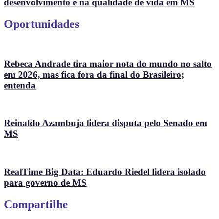
desenvolvimento e na qualidade de vida em MS
Oportunidades
Rebeca Andrade tira maior nota do mundo no salto
em 2026, mas fica fora da final do Brasileiro;
entenda
Reinaldo Azambuja lidera disputa pelo Senado em
MS
RealTime Big Data: Eduardo Riedel lidera isolado
para governo de MS
Compartilhe