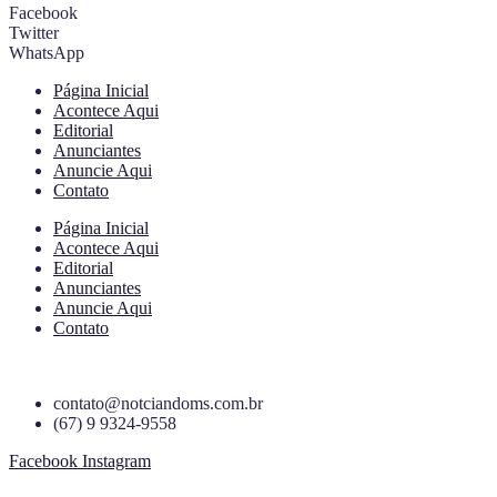
Facebook
Twitter
WhatsApp
Página Inicial
Acontece Aqui
Editorial
Anunciantes
Anuncie Aqui
Contato
Página Inicial
Acontece Aqui
Editorial
Anunciantes
Anuncie Aqui
Contato
contato@notciandoms.com.br
(67) 9 9324-9558
Facebook
Instagram