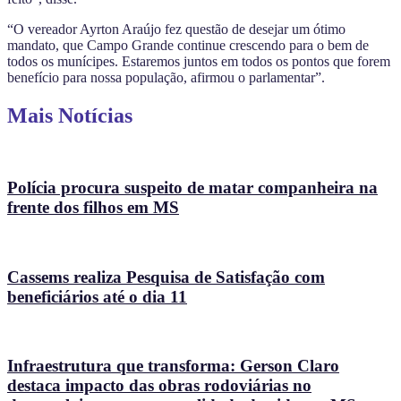
“O vereador Ayrton Araújo fez questão de desejar um ótimo
mandato, que Campo Grande continue crescendo para o bem de
todos os munícipes. Estaremos juntos em todos os pontos que forem
benefício para nossa população, afirmou o parlamentar”.
Mais Notícias
Polícia procura suspeito de matar companheira na
frente dos filhos em MS
Cassems realiza Pesquisa de Satisfação com
beneficiários até o dia 11
Infraestrutura que transforma: Gerson Claro
destaca impacto das obras rodoviárias no