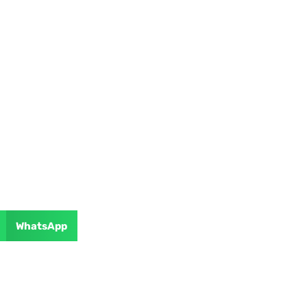
WhatsApp