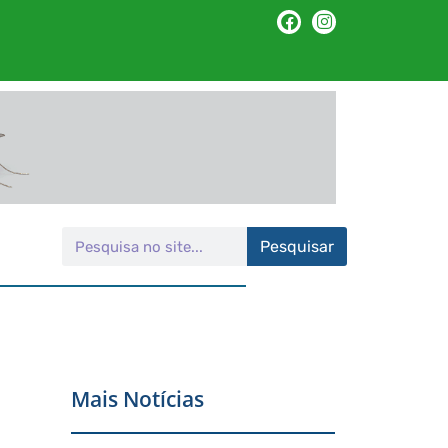
Pesquisar
Mais Notícias