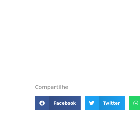
Compartilhe
Facebook
Twitter