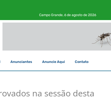
Campo Grande, 6 de agosto de 2026
l
Anunciantes
Anuncie Aqui
Contato
provados na sessão desta