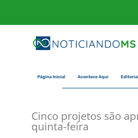
Página Inicial
Acontece Aqui
Editoria
Cinco projetos são a
quinta-feira