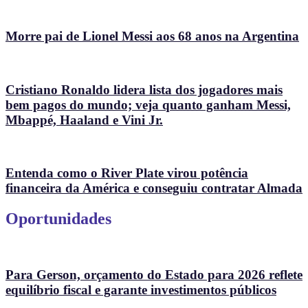
Morre pai de Lionel Messi aos 68 anos na Argentina
Cristiano Ronaldo lidera lista dos jogadores mais
bem pagos do mundo; veja quanto ganham Messi,
Mbappé, Haaland e Vini Jr.
Entenda como o River Plate virou potência
financeira da América e conseguiu contratar Almada
Oportunidades
Para Gerson, orçamento do Estado para 2026 reflete
equilíbrio fiscal e garante investimentos públicos