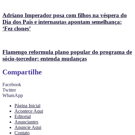
Adriano Imperador posa com filhos na véspera do
Dia dos Pais e internautas apontam semelhança:
‘Fez clones’
Flamengo reformula plano popular do programa de
sócio-torcedor; entenda mudanças
Compartilhe
Facebook
Twitter
WhatsApp
Página Inicial
Acontece Aqui
Editorial
Anunciantes
Anuncie Aqui
Contato