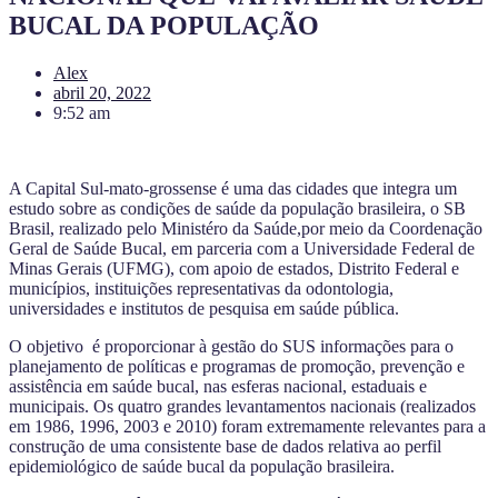
BUCAL DA POPULAÇÃO
Alex
abril 20, 2022
9:52 am
A Capital Sul-mato-grossense é uma das cidades que integra um
estudo sobre as condições de saúde da população brasileira, o SB
Brasil, realizado pelo Ministéro da Saúde,por meio da Coordenação
Geral de Saúde Bucal, em parceria com a Universidade Federal de
Minas Gerais (UFMG), com apoio de estados, Distrito Federal e
municípios, instituições representativas da odontologia,
universidades e institutos de pesquisa em saúde pública.
O objetivo é proporcionar à gestão do SUS informações para o
planejamento de políticas e programas de promoção, prevenção e
assistência em saúde bucal, nas esferas nacional, estaduais e
municipais. Os quatro grandes levantamentos nacionais (realizados
em 1986, 1996, 2003 e 2010) foram extremamente relevantes para a
construção de uma consistente base de dados relativa ao perfil
epidemiológico de saúde bucal da população brasileira.