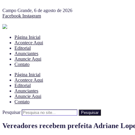
Campo Grande, 6 de agosto de 2026
Facebook
Instagram
Página Inicial
Acontece Aqui
Editorial
Anunciantes
Anuncie Aqui
Contato
Página Inicial
Acontece Aqui
Editorial
Anunciantes
Anuncie Aqui
Contato
Pesquisar
Pesquisar
Vereadores recebem prefeita Adriane Lopes