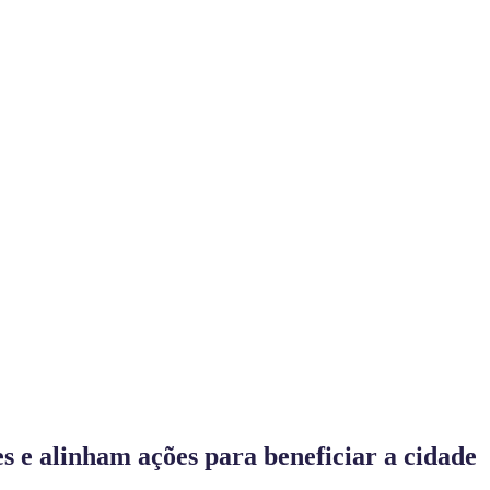
 e alinham ações para beneficiar a cidade