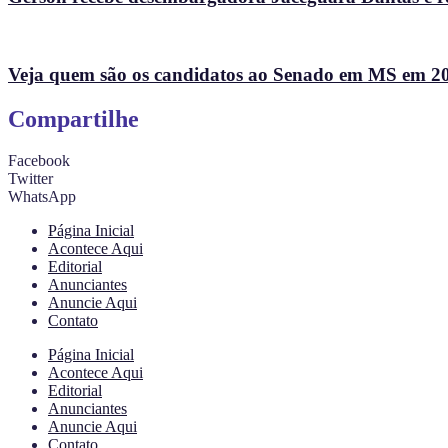
Veja quem são os candidatos ao Senado em MS em 2
Compartilhe
Facebook
Twitter
WhatsApp
Página Inicial
Acontece Aqui
Editorial
Anunciantes
Anuncie Aqui
Contato
Página Inicial
Acontece Aqui
Editorial
Anunciantes
Anuncie Aqui
Contato