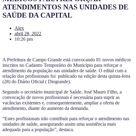
ATENDIMENTOS NAS UNIDADES DE
SAÚDE DA CAPITAL
Alex
abril 28, 2022
10:26 pm
A Prefeitura de Campo Grande está convocando 81 novos médicos
inscritos no Cadastro Temporário do Município para reforçar o
atendimento da população nas unidades de saúde. O edital com a
relação dos profissionais foi publicado na edição desta quinta-feira
(28) do Diário Oficial ( Diogrande).
Segundo o secretário municipal de Saúde, José Mauro Filho, a
convocação de novos profissionais é necessária para suprir as
vacâncias existentes e, consequentemente, ampliar a oferta de
atendimento, diante do aumento da demanda.
“Estes profissionais irão contribuir para reforçar o atendimento nas
unidades de saúde, assegurando assim uma assistência mais
adequada para a população”, destaca.