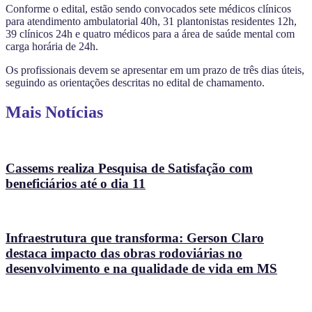
Conforme o edital, estão sendo convocados sete médicos clínicos
para atendimento ambulatorial 40h, 31 plantonistas residentes 12h,
39 clínicos 24h e quatro médicos para a área de saúde mental com
carga horária de 24h.
Os profissionais devem se apresentar em um prazo de três dias úteis,
seguindo as orientações descritas no edital de chamamento.
Mais Notícias
Cassems realiza Pesquisa de Satisfação com
beneficiários até o dia 11
Infraestrutura que transforma: Gerson Claro
destaca impacto das obras rodoviárias no
desenvolvimento e na qualidade de vida em MS