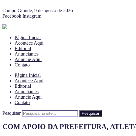
Campo Grande, 9 de agosto de 2026
Facebook
Instagram
Página Inicial
Acontece Aqui
Editorial
Anunciantes
Anuncie Aqui
Contato
Página Inicial
Acontece Aqui
Editorial
Anunciantes
Anuncie Aqui
Contato
Pesquisar
Pesquisar
COM APOIO DA PREFEITURA, ATLE