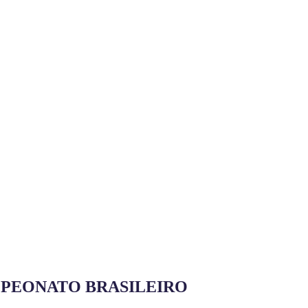
MPEONATO BRASILEIRO