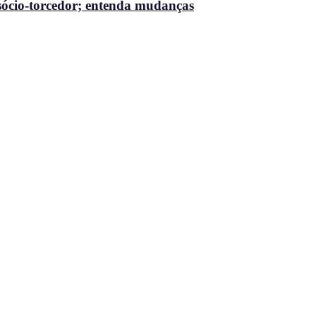
ócio-torcedor; entenda mudanças