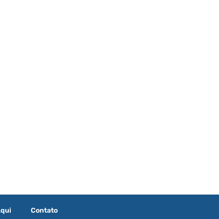
qui
Contato