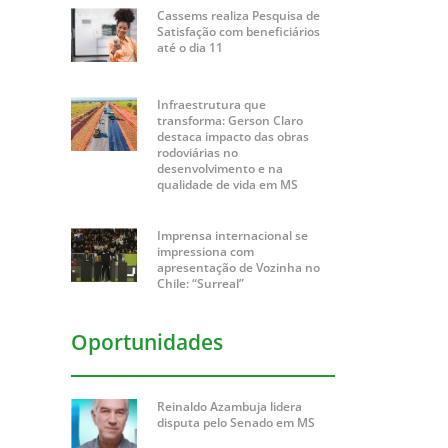
Cassems realiza Pesquisa de
Satisfação com beneficiários
até o dia 11
Infraestrutura que
transforma: Gerson Claro
destaca impacto das obras
rodoviárias no
desenvolvimento e na
qualidade de vida em MS
Imprensa internacional se
impressiona com
apresentação de Vozinha no
Chile: “Surreal”
Oportunidades
Reinaldo Azambuja lidera
disputa pelo Senado em MS