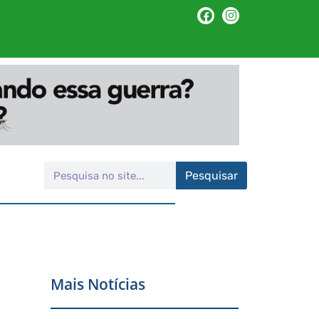
Pesquisar
Mais Notícias