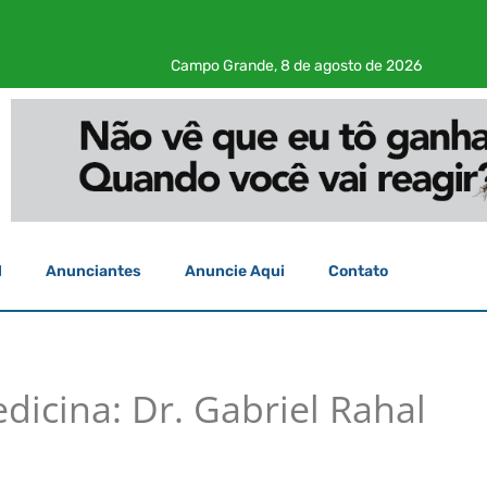
Campo Grande, 8 de agosto de 2026
l
Anunciantes
Anuncie Aqui
Contato
dicina: Dr. Gabriel Rahal