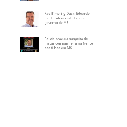
RealTime Big Data: Eduardo
Riedel lidera isolado para
governo de MS
Polícia procura suspeito de
matar companheira na frente
dos filhos em MS