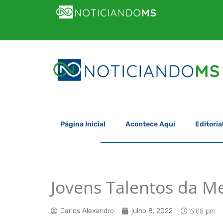
Página Inicial
Acontece Aqui
Editoria
Jovens Talentos da Me
6:08 pm
Carlos Alexandro
julho 8, 2022