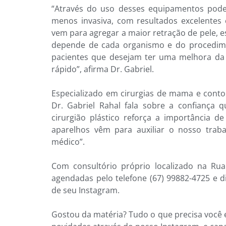
“Através do uso desses equipamentos pode
menos invasiva, com resultados excelentes 
vem para agregar a maior retração de pele, e
depende de cada organismo e do procedime
pacientes que desejam ter uma melhora da 
rápido”, afirma Dr. Gabriel.
Especializado em cirurgias de mama e conto
Dr. Gabriel Rahal fala sobre a confiança 
cirurgião plástico reforça a importância d
aparelhos vêm para auxiliar o nosso traba
médico”.
Com consultório próprio localizado na Rua
agendadas pelo telefone (67) 99882-4725 e 
de seu Instagram.
Gostou da matéria? Tudo o que precisa você 