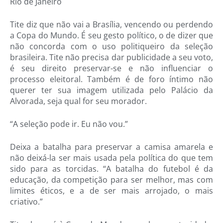
Rio de Janeiro
Tite diz que não vai a Brasília, vencendo ou perdendo
a Copa do Mundo. É seu gesto político, o de dizer que
não concorda com o uso politiqueiro da seleção
brasileira. Tite não precisa dar publicidade a seu voto,
é seu direito preservar-se e não influenciar o
processo eleitoral. Também é de foro íntimo não
querer ter sua imagem utilizada pelo Palácio da
Alvorada, seja qual for seu morador.
“A seleção pode ir. Eu não vou.”
Deixa a batalha para preservar a camisa amarela e
não deixá-la ser mais usada pela política do que tem
sido para as torcidas. “A batalha do futebol é da
educação, da competição para ser melhor, mas com
limites éticos, e a de ser mais arrojado, o mais
criativo.”