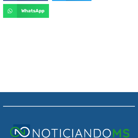
WhatsApp