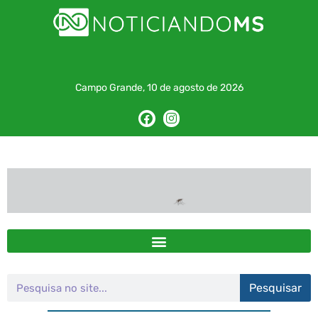
Campo Grande, 10 de agosto de 2026
Pesquisar