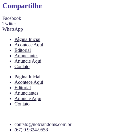
Compartilhe
Facebook
Twitter
WhatsApp
Página Inicial
Acontece Aqui
Editorial
Anunciantes
Anuncie Aqui
Contato
Página Inicial
Acontece Aqui
Editorial
Anunciantes
Anuncie Aqui
Contato
contato@notciandoms.com.br
(67) 9 9324-9558