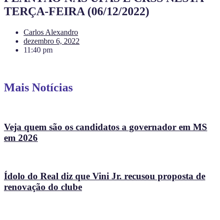
TERÇA-FEIRA (06/12/2022)
Carlos Alexandro
dezembro 6, 2022
11:40 pm
Mais Notícias
Veja quem são os candidatos a governador em MS
em 2026
Ídolo do Real diz que Vini Jr. recusou proposta de
renovação do clube