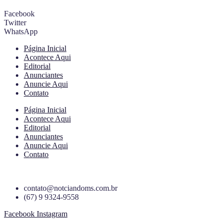
Facebook
Twitter
WhatsApp
Página Inicial
Acontece Aqui
Editorial
Anunciantes
Anuncie Aqui
Contato
Página Inicial
Acontece Aqui
Editorial
Anunciantes
Anuncie Aqui
Contato
contato@notciandoms.com.br
(67) 9 9324-9558
Facebook
Instagram