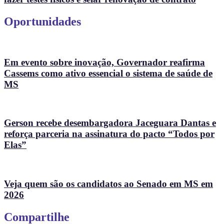
Oportunidades
Em evento sobre inovação, Governador reafirma
Cassems como ativo essencial o sistema de saúde de
MS
Gerson recebe desembargadora Jaceguara Dantas e
reforça parceria na assinatura do pacto “Todos por
Elas”
Veja quem são os candidatos ao Senado em MS em
2026
Compartilhe