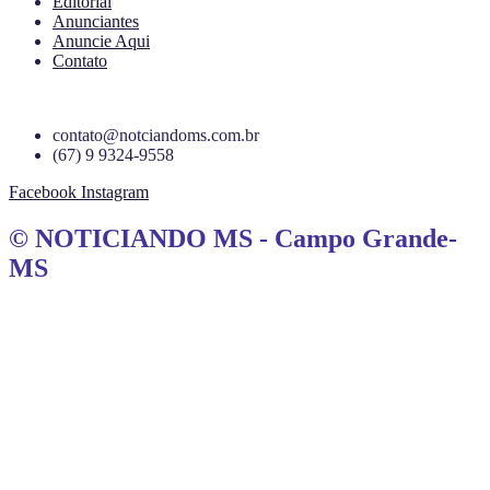
Editorial
Anunciantes
Anuncie Aqui
Contato
contato@notciandoms.com.br
(67) 9 9324-9558
Facebook
Instagram
© NOTICIANDO MS - Campo Grande-
MS