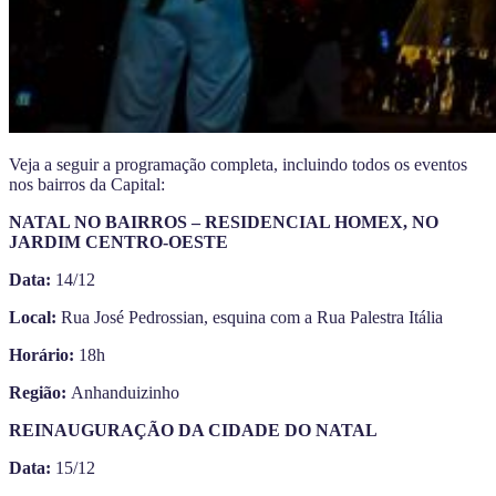
Veja a seguir a programação completa, incluindo todos os eventos
nos bairros da Capital:
NATAL NO BAIRROS – RESIDENCIAL HOMEX, NO
JARDIM CENTRO-OESTE
Data:
14/12
Local:
Rua José Pedrossian, esquina com a Rua Palestra Itália
Horário:
18h
Região:
Anhanduizinho
REINAUGURAÇÃO DA CIDADE DO NATAL
Data:
15/12