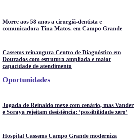
Morre aos 58 anos a cirurgiã-dentista e
comunicadora Tina Matos, em Campo Grande
Cassems reinaugura Centro de Diagnóstico em
Dourados com estrutura ampliada e maior
capacidade de atendimento
Oportunidades
Jogada de Reinaldo mexe com cenário, mas Vander
e Soraya rejeitam desistência: ‘possibilidade zero’
Hospital Cassems Campo Grande moderniza