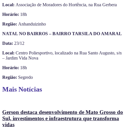
Local:
Associação de Moradores do Hortência, na Rua Gerbera
Horário:
18h
Região:
Anhanduizinho
NATAL NO BAIRROS – BAIRRO TARSILA DO AMARAL
Data:
23/12
Local:
Centro Poliesportivo, localizado na Rua Santo Augusto, s/n
– Jardim Vida Nova
Horário:
18h
Região:
Segredo
Mais Notícias
Gerson destaca desenvolvimento de Mato Grosso do
Sul, investimentos e infraestrutura que transforma
vidas