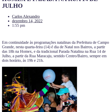
JULHO
Carlos Alexandro
dezembro 14, 2022
1:55 pm
Em continuidade às programações natalinas da Prefeitura de Campo
Grande, nesta quarta-feira (14) é dia de Natal nos Bairros, a partir
das 18h na Homex, e da tradicional Parada Natalina na Rua 14 de
Julho, a partir da Rua Maracaju, sentido Centro/Bairro, sempre em
dois horário, às 19h e 21h.