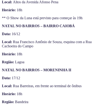
Local:
Altos da Avenida Afonso Pena
Horário:
18h
** O Show da Luna está previsto para começar às 19h
NATAL NO BAIRROS – BAIRRO CAIOBÁ
Data:
16/12
Local:
Rua Francisco Antônio de Souza, esquina com a Rua
Cachoeira do Campo
Horário:
18h
Região:
Lagoa
NATAL NO BAIRROS – MORENINHA II
Data:
17/12
Local:
Rua Barreiras, em frente ao terminal de ônibus
Horário:
18h
Região:
Bandeira