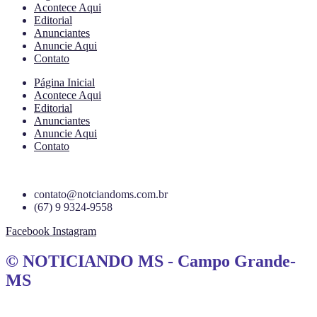
Acontece Aqui
Editorial
Anunciantes
Anuncie Aqui
Contato
Página Inicial
Acontece Aqui
Editorial
Anunciantes
Anuncie Aqui
Contato
contato@notciandoms.com.br
(67) 9 9324-9558
Facebook
Instagram
© NOTICIANDO MS - Campo Grande-
MS