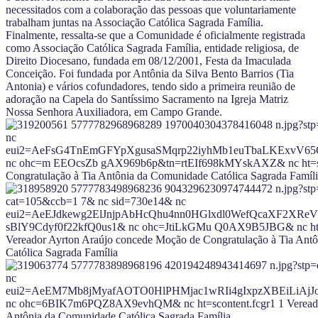
necessitados com a colaboração das pessoas que voluntariamente
trabalham juntas na Associação Católica Sagrada Família.
Finalmente, ressalta-se que a Comunidade é oficialmente registrada
como Associação Católica Sagrada Família, entidade religiosa, de
Direito Diocesano, fundada em 08/12/2001, Festa da Imaculada
Conceição. Foi fundada por Antônia da Silva Bento Barrios (Tia
Antonia) e vários cofundadores, tendo sido a primeira reunião de
adoração na Capela do Santíssimo Sacramento na Igreja Matriz
Nossa Senhora Auxiliadora, em Campo Grande.