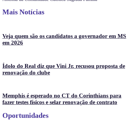
Mais Notícias
Veja quem são os candidatos a governador em MS
em 2026
Ídolo do Real diz que Vini Jr. recusou proposta de
renovação do clube
Memphis é esperado no CT do Corinthians para
fazer testes físicos e selar renovação de contrato
Oportunidades