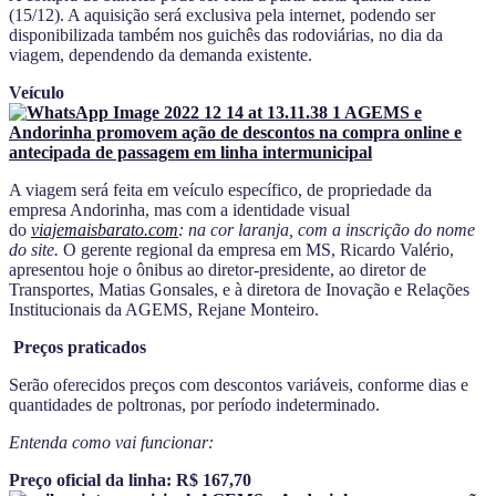
(15/12). A aquisição será exclusiva pela internet, podendo ser
disponibilizada também nos guichês das rodoviárias, no dia da
viagem, dependendo da demanda existente.
Veículo
A viagem será feita em veículo específico, de propriedade da
empresa Andorinha, mas com a identidade visual
do
viajemaisbarato.com
: na cor laranja, com a inscrição do nome
do site.
O gerente regional da empresa em MS, Ricardo Valério,
apresentou hoje o ônibus ao diretor-presidente, ao diretor de
Transportes, Matias Gonsales, e à diretora de Inovação e Relações
Institucionais da AGEMS, Rejane Monteiro.
Preços praticados
Serão oferecidos preços com descontos variáveis, conforme dias e
quantidades de poltronas, por período indeterminado.
Entenda como vai funcionar:
Preço oficial da linha: R$ 167,70