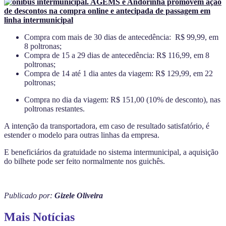
Compra com mais de 30 dias de antecedência: R$ 99,99, em
8 poltronas;
Compra de 15 a 29 dias de antecedência: R$ 116,99, em 8
poltronas;
Compra de 14 até 1 dia antes da viagem: R$ 129,99, em 22
poltronas;
Compra no dia da viagem: R$ 151,00 (10% de desconto), nas
poltronas restantes.
A intenção da transportadora, em caso de resultado satisfatório, é
estender o modelo para outras linhas da empresa.
E beneficiários da gratuidade no sistema intermunicipal, a aquisição
do bilhete pode ser feito normalmente nos guichês.
Publicado por:
Gizele Oliveira
Mais Notícias