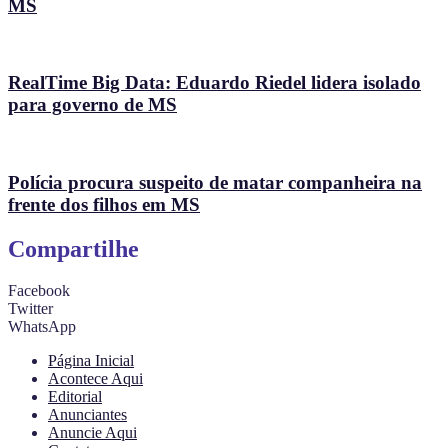
MS
RealTime Big Data: Eduardo Riedel lidera isolado
para governo de MS
Polícia procura suspeito de matar companheira na
frente dos filhos em MS
Compartilhe
Facebook
Twitter
WhatsApp
Página Inicial
Acontece Aqui
Editorial
Anunciantes
Anuncie Aqui