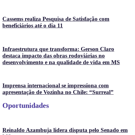
Cassems realiza Pesquisa de Satisfação com
beneficiários até o dia 11
Infraestrutura que transforma: Gerson Claro
destaca impacto das obras rodoviárias no
desenvolvimento e na qualidade de vida em MS
Imprensa internacional se impressiona com
apresentação de Vozinha no Chile: “Surreal”
Oportunidades
Reinaldo Azambuja lidera disputa pelo Senado em