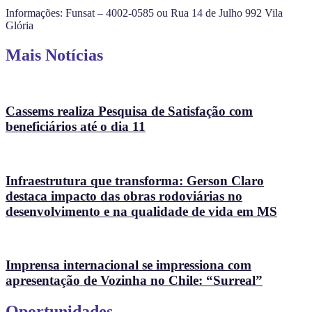
Informações: Funsat – 4002-0585 ou Rua 14 de Julho 992 Vila
Glória
Mais Notícias
Cassems realiza Pesquisa de Satisfação com
beneficiários até o dia 11
Infraestrutura que transforma: Gerson Claro
destaca impacto das obras rodoviárias no
desenvolvimento e na qualidade de vida em MS
Imprensa internacional se impressiona com
apresentação de Vozinha no Chile: “Surreal”
Oportunidades