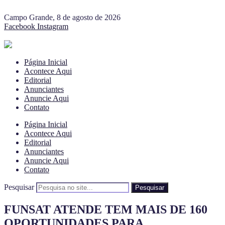
Campo Grande, 8 de agosto de 2026
Facebook
Instagram
Página Inicial
Acontece Aqui
Editorial
Anunciantes
Anuncie Aqui
Contato
Página Inicial
Acontece Aqui
Editorial
Anunciantes
Anuncie Aqui
Contato
Pesquisar
Pesquisar
FUNSAT ATENDE TEM MAIS DE 160
OPORTUNIDADES PARA