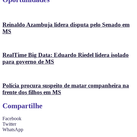
Reinaldo Azambuja lidera disputa pelo Senado em
MS
RealTime Big Data: Eduardo Riedel lidera isolado
para governo de MS
Polícia procura suspeito de matar companheira na
frente dos filhos em MS
Compartilhe
Facebook
Twitter
WhatsApp