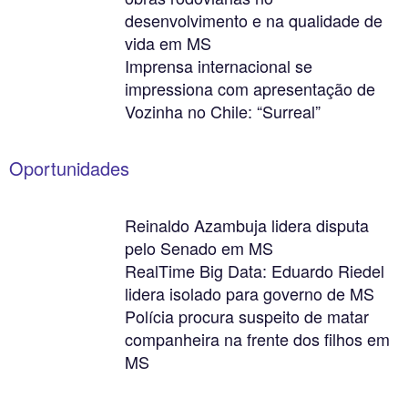
desenvolvimento e na qualidade de
vida em MS
Imprensa internacional se
impressiona com apresentação de
Vozinha no Chile: “Surreal”
Oportunidades
Reinaldo Azambuja lidera disputa
pelo Senado em MS
RealTime Big Data: Eduardo Riedel
lidera isolado para governo de MS
Polícia procura suspeito de matar
companheira na frente dos filhos em
MS