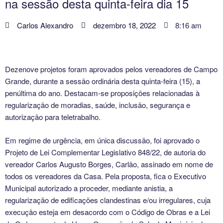
na sessão desta quinta-feira dia 15
Carlos Alexandro
dezembro 18, 2022
8:16 am
Dezenove projetos foram aprovados pelos vereadores de Campo
Grande, durante a sessão ordinária desta quinta-feira (15), a
penúltima do ano. Destacam-se proposições relacionadas à
regularização de moradias, saúde, inclusão, segurança e
autorização para teletrabalho.
Em regime de urgência, em única discussão, foi aprovado o
Projeto de Lei Complementar Legislativo 848/22, de autoria do
vereador Carlos Augusto Borges, Carlão, assinado em nome de
todos os vereadores da Casa. Pela proposta, fica o Executivo
Municipal autorizado a proceder, mediante anistia, a
regularização de edificações clandestinas e/ou irregulares, cuja
execução esteja em desacordo com o Código de Obras e a Lei