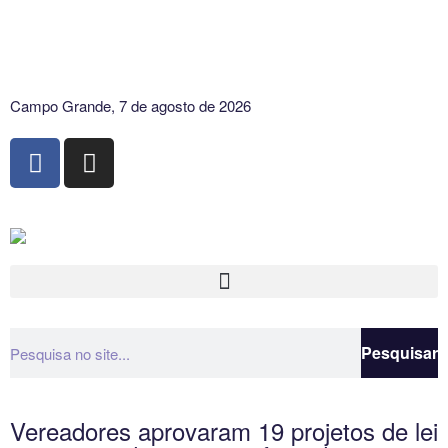
Campo Grande, 7 de agosto de 2026
Pesquisar
Vereadores aprovaram 19 projetos de lei