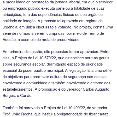
a modalidade de prestação da jornada laboral, em que o servidor
ou empregado público executa parte ou a totalidade de suas
atribuições, fora das dependências físicas do seu órgão ou
entidade de lotação. A proposta foi aprovada em regime de
urgência, em única discussão e votação. No projeto, consta uma
série de normas a serem cumpridas, por meio de Termo de
Adesão, a exemplo de meta de produtividade.
Em primeira discussão, oito propostas foram aprovadas. Entre
elas, o Projeto de Lei 10.670/22, que estabelece normas gerais
sobre segurança escolar, delimitando espaço de prioridade
especial do poder público municipal. A legislação lista uma série
de objetivos para promover cultura de segurança nas escolas,
envolvendo a comunidade e também envolvendo o entorno dos
estabelecimentos. A proposição é do vereador Carlos Augusto
Borges, o Carlão.
Também foi aprovado o Projeto de Lei 10.490/22, do vereador
Prof. João Rocha, que institui a obrigatoriedade de fixar cartaz