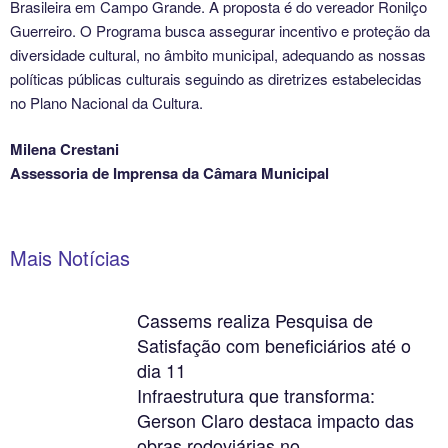
Brasileira em Campo Grande. A proposta é do vereador Ronilço
Guerreiro. O Programa busca assegurar incentivo e proteção da
diversidade cultural, no âmbito municipal, adequando as nossas
políticas públicas culturais seguindo as diretrizes estabelecidas
no Plano Nacional da Cultura.
Milena Crestani
Assessoria de Imprensa da Câmara Municipal
Mais Notícias
Cassems realiza Pesquisa de
Satisfação com beneficiários até o
dia 11
Infraestrutura que transforma:
Gerson Claro destaca impacto das
obras rodoviárias no