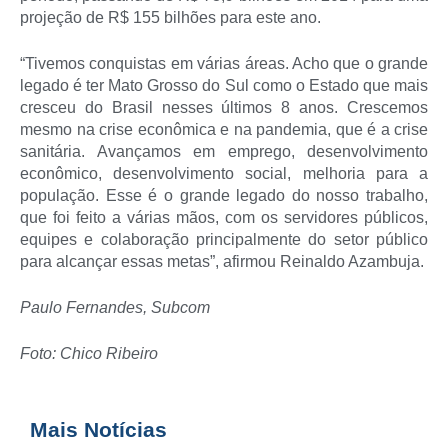
projeção de R$ 155 bilhões para este ano.
“Tivemos conquistas em várias áreas. Acho que o grande
legado é ter Mato Grosso do Sul como o Estado que mais
cresceu do Brasil nesses últimos 8 anos. Crescemos
mesmo na crise econômica e na pandemia, que é a crise
sanitária. Avançamos em emprego, desenvolvimento
econômico, desenvolvimento social, melhoria para a
população. Esse é o grande legado do nosso trabalho,
que foi feito a várias mãos, com os servidores públicos,
equipes e colaboração principalmente do setor público
para alcançar essas metas”, afirmou Reinaldo Azambuja.
Paulo Fernandes, Subcom
Foto: Chico Ribeiro
Mais Notícias