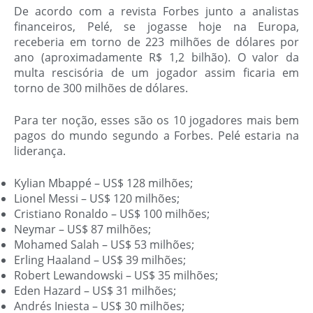
De acordo com a revista Forbes junto a analistas
financeiros, Pelé, se jogasse hoje na Europa,
receberia em torno de 223 milhões de dólares por
ano (aproximadamente R$ 1,2 bilhão). O valor da
multa rescisória de um jogador assim ficaria em
torno de 300 milhões de dólares.
Para ter noção, esses são os 10 jogadores mais bem
pagos do mundo segundo a Forbes. Pelé estaria na
liderança.
Kylian Mbappé – US$ 128 milhões;
Lionel Messi – US$ 120 milhões;
Cristiano Ronaldo – US$ 100 milhões;
Neymar – US$ 87 milhões;
Mohamed Salah – US$ 53 milhões;
Erling Haaland – US$ 39 milhões;
Robert Lewandowski – US$ 35 milhões;
Eden Hazard – US$ 31 milhões;
Andrés Iniesta – US$ 30 milhões;