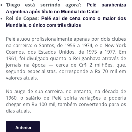
‘Diego está sorrindo agora’:
Pelé parabeniza
Argentina após título no Mundial do Catar
Rei de Copas:
Pelé sai de cena como o maior dos
Mundiais, o único com três títulos
Pelé atuou profissionalmente apenas por dois clubes
na carreira: o Santos, de 1956 a 1974, e o New York
Cosmos, dos Estados Unidos, de 1975 a 1977. Em
1961, foi divulgada quanto o Rei ganhava através de
jornais na época — cerca de Cr$ 2 milhões, que,
segundo especialistas, corresponde a R$ 70 mil em
valores atuais.
No auge de sua carreira, no entanto, na década de
1960, o salário de Pelé sofria variações e poderia
chegar em R$ 100 mil, também convertendo para os
dias atuais.
Anterior