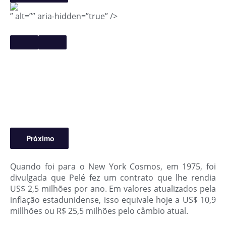
” alt=”” aria-hidden=”true” />
Próximo
Quando foi para o New York Cosmos, em 1975, foi
divulgada que Pelé fez um contrato que lhe rendia
US$ 2,5 milhões por ano. Em valores atualizados pela
inflação estadunidense, isso equivale hoje a US$ 10,9
millhões ou R$ 25,5 milhões pelo câmbio atual.