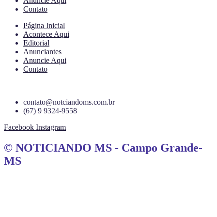
Anuncie Aqui
Contato
Página Inicial
Acontece Aqui
Editorial
Anunciantes
Anuncie Aqui
Contato
contato@notciandoms.com.br
(67) 9 9324-9558
Facebook
Instagram
© NOTICIANDO MS - Campo Grande-
MS