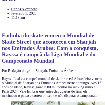
Carlos Alexandro
fevereiro 5, 2023
11:18 am
Fadinha do skate venceu o Mundial de
Skate Street que aconteceu em Sharjah
nos Emirados Árabes; Com a conquista,
Rayssa é campeã da Liga Mundial e do
Campeonato Mundial
Por Redação do ge — Sharjah, Emirados Árabes
Rayssa Leal é a campeã mundial de skate street!
A brasileira venceu
o Mundial de Sharjah nos Emirados Árabes neste domingo. Aos 15
anos de idade, Rayssa garante 80 mil pontos no ranking rumo a
Paris 2024.
Vale lembrar que antes das quartas de final ela
machucou o pulso e correu o risco de não disputar o campeonato.