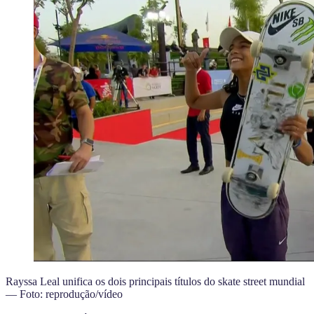
Rayssa Leal unifica os dois principais títulos do skate street mundial
— Foto: reprodução/vídeo