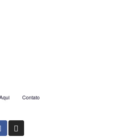
Aqui
Contato