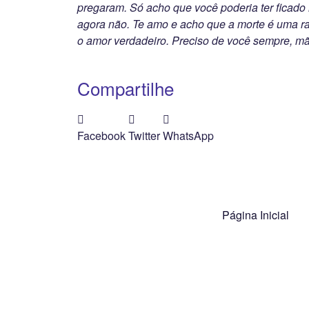
pregaram. Só acho que você poderia ter ficado
agora não. Te amo e acho que a morte é uma r
o amor verdadeiro. Preciso de você sempre, mã
Compartilhe
Facebook
Twitter
WhatsApp
Página Inicial