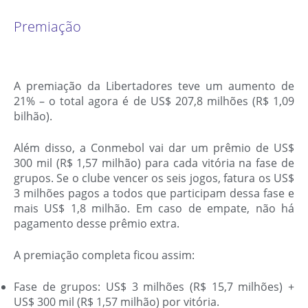
Premiação
A premiação da Libertadores teve um aumento de
21% – o total agora é de US$ 207,8 milhões (R$ 1,09
bilhão).
Além disso, a Conmebol vai dar um prêmio de US$
300 mil (R$ 1,57 milhão) para cada vitória na fase de
grupos. Se o clube vencer os seis jogos, fatura os US$
3 milhões pagos a todos que participam dessa fase e
mais US$ 1,8 milhão. Em caso de empate, não há
pagamento desse prêmio extra.
A premiação completa ficou assim:
Fase de grupos: US$ 3 milhões (R$ 15,7 milhões) +
US$ 300 mil (R$ 1,57 milhão) por vitória.