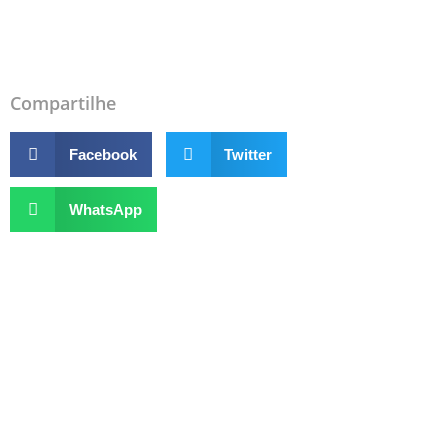
Compartilhe
Facebook
Twitter
WhatsApp