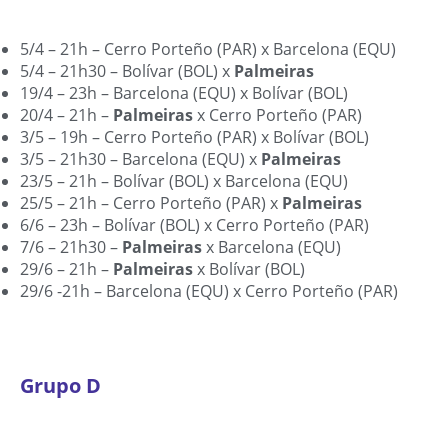
5/4 – 21h – Cerro Porteño (PAR) x Barcelona (EQU)
5/4 – 21h30 – Bolívar (BOL) x
Palmeiras
19/4 – 23h – Barcelona (EQU) x Bolívar (BOL)
20/4 – 21h –
Palmeiras
x Cerro Porteño (PAR)
3/5 – 19h – Cerro Porteño (PAR) x Bolívar (BOL)
3/5 – 21h30 – Barcelona (EQU) x
Palmeiras
23/5 – 21h – Bolívar (BOL) x Barcelona (EQU)
25/5 – 21h – Cerro Porteño (PAR) x
Palmeiras
6/6 – 23h – Bolívar (BOL) x Cerro Porteño (PAR)
7/6 – 21h30 –
Palmeiras
x Barcelona (EQU)
29/6 – 21h –
Palmeiras
x Bolívar (BOL)
29/6 -21h – Barcelona (EQU) x Cerro Porteño (PAR)
Grupo D