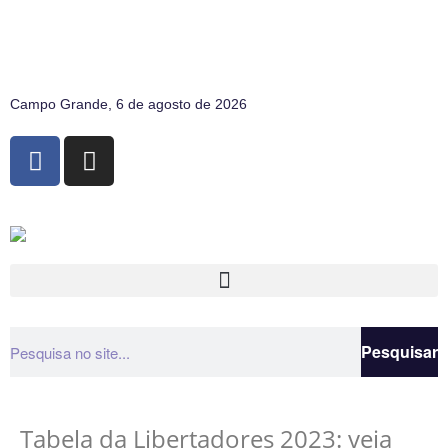
Campo Grande, 6 de agosto de 2026
Pesquisar
Tabela da Libertadores 2023: veja