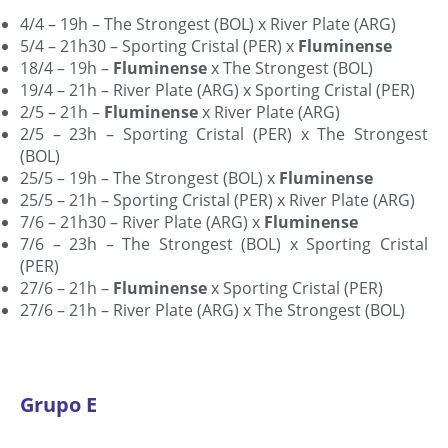
4/4 – 19h – The Strongest (BOL) x River Plate (ARG)
5/4 – 21h30 – Sporting Cristal (PER) x
Fluminense
18/4 – 19h –
Fluminense
x The Strongest (BOL)
19/4 – 21h – River Plate (ARG) x Sporting Cristal (PER)
2/5 – 21h –
Fluminense
x River Plate (ARG)
2/5 – 23h – Sporting Cristal (PER) x The Strongest
(BOL)
25/5 – 19h – The Strongest (BOL) x
Fluminense
25/5 – 21h – Sporting Cristal (PER) x River Plate (ARG)
7/6 – 21h30 – River Plate (ARG) x
Fluminense
7/6 – 23h – The Strongest (BOL) x Sporting Cristal
(PER)
27/6 – 21h –
Fluminense
x Sporting Cristal (PER)
27/6 – 21h – River Plate (ARG) x The Strongest (BOL)
Grupo E