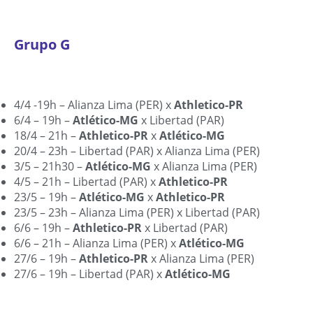
Grupo G
4/4 -19h – Alianza Lima (PER) x
Athletico-PR
6/4 – 19h –
Atlético-MG
x Libertad (PAR)
18/4 – 21h –
Athletico-PR
x
Atlético-MG
20/4 – 23h – Libertad (PAR) x Alianza Lima (PER)
3/5 – 21h30 –
Atlético-MG
x Alianza Lima (PER)
4/5 – 21h – Libertad (PAR) x
Athletico-PR
23/5 – 19h –
Atlético-MG
x
Athletico-PR
23/5 – 23h – Alianza Lima (PER) x Libertad (PAR)
6/6 – 19h –
Athletico-PR
x Libertad (PAR)
6/6 – 21h – Alianza Lima (PER) x
Atlético-MG
27/6 – 19h –
Athletico-PR
x Alianza Lima (PER)
27/6 – 19h – Libertad (PAR) x
Atlético-MG