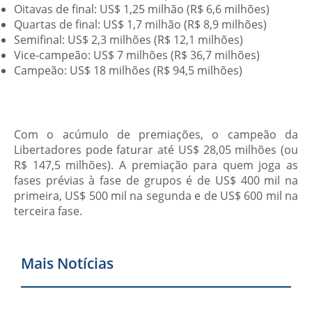
Oitavas de final: US$ 1,25 milhão (R$ 6,6 milhões)
Quartas de final: US$ 1,7 milhão (R$ 8,9 milhões)
Semifinal: US$ 2,3 milhões (R$ 12,1 milhões)
Vice-campeão: US$ 7 milhões (R$ 36,7 milhões)
Campeão: US$ 18 milhões (R$ 94,5 milhões)
Com o acúmulo de premiações, o campeão da
Libertadores pode faturar até US$ 28,05 milhões (ou
R$ 147,5 milhões). A premiação para quem joga as
fases prévias à fase de grupos é de US$ 400 mil na
primeira, US$ 500 mil na segunda e de US$ 600 mil na
terceira fase.
Mais Notícias
V