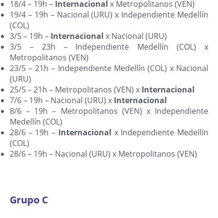
18/4 – 19h –
Internacional
x Metropolitanos (VEN)
19/4 – 19h – Nacional (URU) x Independiente Medellín
(COL)
3/5 – 19h –
Internacional
x Nacional (URU)
3/5 – 23h – Independiente Medellín (COL) x
Metropolitanos (VEN)
23/5 – 21h – Independiente Medellín (COL) x Nacional
(URU)
25/5 – 21h – Metropolitanos (VEN) x
Internacional
7/6 – 19h – Nacional (URU) x
Internacional
8/6 – 19h – Metropolitanos (VEN) x Independiente
Medellín (COL)
28/6 – 19h –
Internacional
x Independiente Medellín
(COL)
28/6 – 19h – Nacional (URU) x Metropolitanos (VEN)
Grupo C