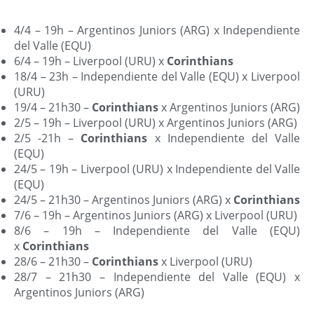
4/4 – 19h – Argentinos Juniors (ARG) x Independiente
del Valle (EQU)
6/4 – 19h – Liverpool (URU) x
Corinthians
18/4 – 23h – Independiente del Valle (EQU) x Liverpool
(URU)
19/4 – 21h30 –
Corinthians
x Argentinos Juniors (ARG)
2/5 – 19h – Liverpool (URU) x Argentinos Juniors (ARG)
2/5 -21h –
Corinthians
x Independiente del Valle
(EQU)
24/5 – 19h – Liverpool (URU) x Independiente del Valle
(EQU)
24/5 – 21h30 – Argentinos Juniors (ARG) x
Corinthians
7/6 – 19h – Argentinos Juniors (ARG) x Liverpool (URU)
8/6 – 19h – Independiente del Valle (EQU)
x
Corinthians
28/6 – 21h30 –
Corinthians
x Liverpool (URU)
28/7 – 21h30 – Independiente del Valle (EQU) x
Argentinos Juniors (ARG)