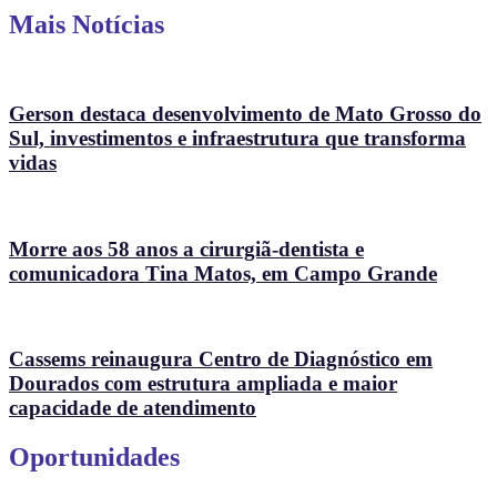
Mais Notícias
Gerson destaca desenvolvimento de Mato Grosso do
Sul, investimentos e infraestrutura que transforma
vidas
Morre aos 58 anos a cirurgiã-dentista e
comunicadora Tina Matos, em Campo Grande
Cassems reinaugura Centro de Diagnóstico em
Dourados com estrutura ampliada e maior
capacidade de atendimento
Oportunidades