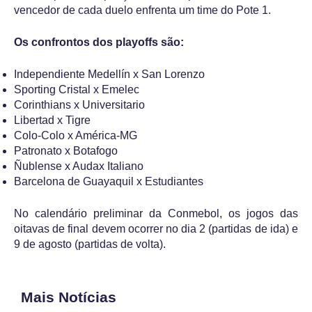
vencedor de cada duelo enfrenta um time do Pote 1.
Os confrontos dos playoffs são:
Independiente Medellín x San Lorenzo
Sporting Cristal x Emelec
Corinthians x Universitario
Libertad x Tigre
Colo-Colo x América-MG
Patronato x Botafogo
Ñublense x Audax Italiano
Barcelona de Guayaquil x Estudiantes
No calendário preliminar da Conmebol, os jogos das
oitavas de final devem ocorrer no dia 2 (partidas de ida) e
9 de agosto (partidas de volta).
Mais Notícias