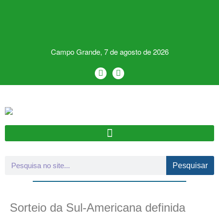
Campo Grande, 7 de agosto de 2026
Pesquisar
Sorteio da Sul-Americana definida