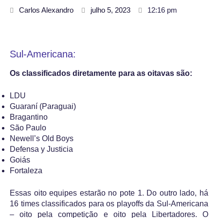
Carlos Alexandro
julho 5, 2023
12:16 pm
Sul-Americana:
Os classificados diretamente para as oitavas são:
LDU
Guaraní (Paraguai)
Bragantino
São Paulo
Newell’s Old Boys
Defensa y Justicia
Goiás
Fortaleza
Essas oito equipes estarão no pote 1. Do outro lado, há
16 times classificados para os playoffs da Sul-Americana
– oito pela competição e oito pela Libertadores. O