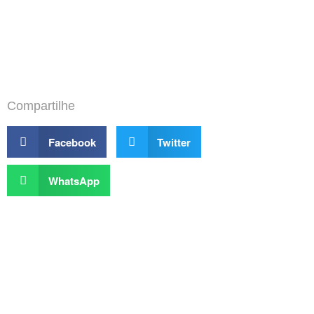
Compartilhe
Facebook
Twitter
WhatsApp