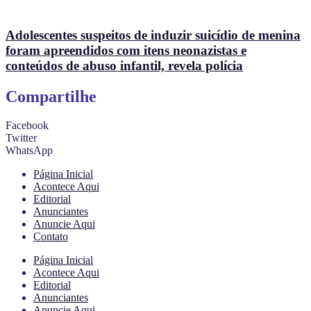
Adolescentes suspeitos de induzir suicídio de menina
foram apreendidos com itens neonazistas e
conteúdos de abuso infantil, revela polícia
Compartilhe
Facebook
Twitter
WhatsApp
Página Inicial
Acontece Aqui
Editorial
Anunciantes
Anuncie Aqui
Contato
Página Inicial
Acontece Aqui
Editorial
Anunciantes
Anuncie Aqui