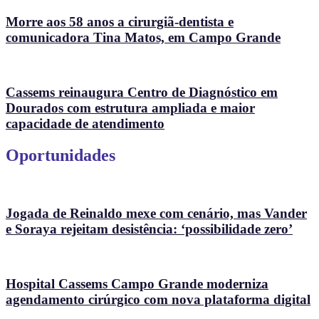
Morre aos 58 anos a cirurgiã-dentista e
comunicadora Tina Matos, em Campo Grande
Cassems reinaugura Centro de Diagnóstico em
Dourados com estrutura ampliada e maior
capacidade de atendimento
Oportunidades
Jogada de Reinaldo mexe com cenário, mas Vander
e Soraya rejeitam desistência: ‘possibilidade zero’
Hospital Cassems Campo Grande moderniza
agendamento cirúrgico com nova plataforma digital