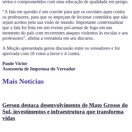
sérios e comprometidos com uma educação de qualidade em perigo.
“A fala em questão é um convite para que os ouvintes ajam contra
os professores, para que os impeçam de lecionar conteúdos que não
sejam aceitos pela sua visão de mundo. Importante contextualizar
que a fala foi feita em um evento pró-armas de fogo em um
momento do país com recorrentes ataques violentos às escolas e aos
professores”, afirma a vereadora em seu discurso.
A Moção apresentada gerou discussão entre os vereadores e foi
aprovada com 18 votos a favor e 4 contra.
Paulo Victor
Assessoria de Imprensa do Vereador
Mais Notícias
Gerson destaca desenvolvimento de Mato Grosso do
Sul, investimentos e infraestrutura que transforma
vidas