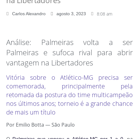
na Libertadores
8:08 am
Carlos Alexandro
agosto 3, 2023
Análise: Palmeiras volta a ser
Palmeiras e sufoca rival para abrir
vantagem na Libertadores
Vitória sobre o Atlético-MG precisa ser
comemorada, principalmente pela
retomada da postura do time multicampeão
nos últimos anos; torneio é a grande chance
de mais um título
Por Emilio Botta — São Paulo