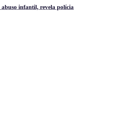
buso infantil, revela polícia