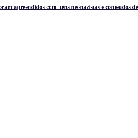
oram apreendidos com itens neonazistas e conteúdos de a