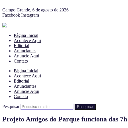
Campo Grande, 6 de agosto de 2026
Facebook
Instagram
Página Inicial
Acontece Aqui
Editorial
Anunciantes
Anuncie Aqui
Contato
Página Inicial
Acontece Aqui
Editorial
Anunciantes
Anuncie Aqui
Contato
Pesquisar
Pesquisar
Projeto Amigos do Parque funciona das 7h 