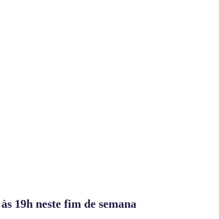
às 19h neste fim de semana