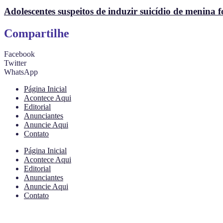
Adolescentes suspeitos de induzir suicídio de menina f
Compartilhe
Facebook
Twitter
WhatsApp
Página Inicial
Acontece Aqui
Editorial
Anunciantes
Anuncie Aqui
Contato
Página Inicial
Acontece Aqui
Editorial
Anunciantes
Anuncie Aqui
Contato