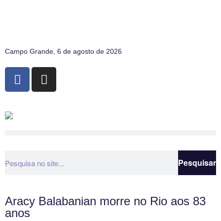
Campo Grande, 6 de agosto de 2026
Pesquisar
Aracy Balabanian morre no Rio aos 83
anos