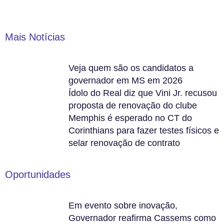
Mais Notícias
Veja quem são os candidatos a
governador em MS em 2026
Ídolo do Real diz que Vini Jr. recusou
proposta de renovação do clube
Memphis é esperado no CT do
Corinthians para fazer testes físicos e
selar renovação de contrato
Oportunidades
Em evento sobre inovação,
Governador reafirma Cassems como