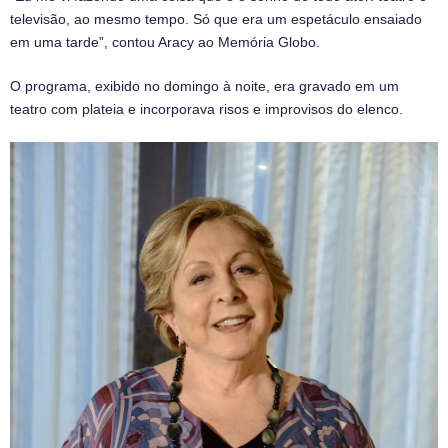
televisão, ao mesmo tempo. Só que era um espetáculo ensaiado
em uma tarde”, contou Aracy ao Memória Globo.
O programa, exibido no domingo à noite, era gravado em um
teatro com plateia e incorporava risos e improvisos do elenco.