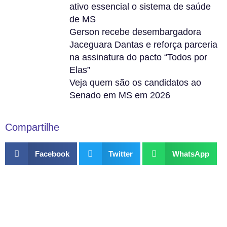
ativo essencial o sistema de saúde
de MS
Gerson recebe desembargadora
Jaceguara Dantas e reforça parceria
na assinatura do pacto “Todos por
Elas”
Veja quem são os candidatos ao
Senado em MS em 2026
Compartilhe
Facebook
Twitter
WhatsApp