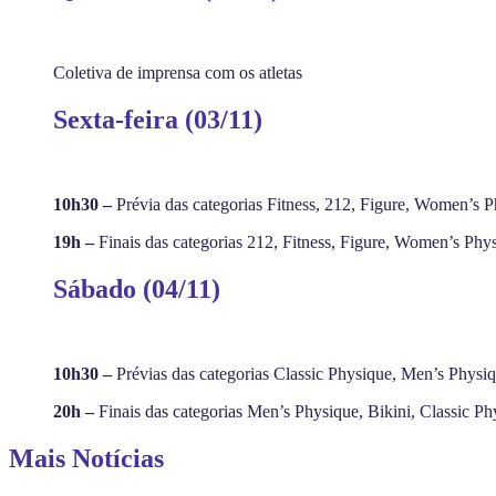
Coletiva de imprensa com os atletas
Sexta-feira (03/11)
10h30 –
Prévia das categorias Fitness, 212, Figure, Women’s 
19h –
Finais das categorias 212, Fitness, Figure, Women’s Phy
Sábado (04/11)
10h30 –
Prévias das categorias Classic Physique, Men’s Physiqu
20h –
Finais das categorias Men’s Physique, Bikini, Classic 
Mais Notícias