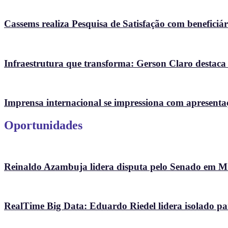
Cassems realiza Pesquisa de Satisfação com beneficiári
Infraestrutura que transforma: Gerson Claro destaca
Imprensa internacional se impressiona com apresenta
Oportunidades
Reinaldo Azambuja lidera disputa pelo Senado em 
RealTime Big Data: Eduardo Riedel lidera isolado p