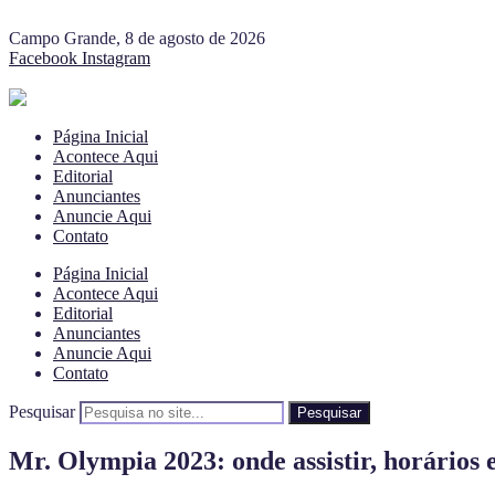
Campo Grande, 8 de agosto de 2026
Facebook
Instagram
Página Inicial
Acontece Aqui
Editorial
Anunciantes
Anuncie Aqui
Contato
Página Inicial
Acontece Aqui
Editorial
Anunciantes
Anuncie Aqui
Contato
Pesquisar
Pesquisar
Mr. Olympia 2023: onde assistir, horários