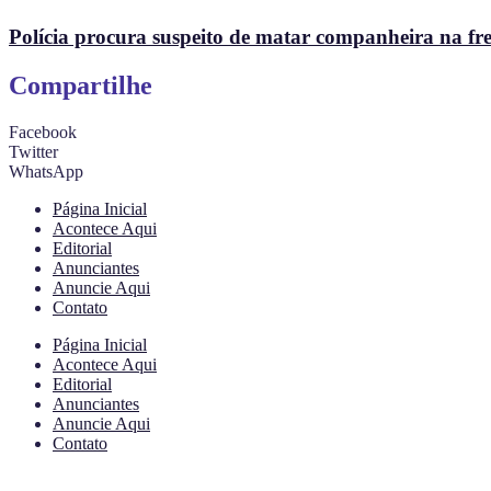
Polícia procura suspeito de matar companheira na fr
Compartilhe
Facebook
Twitter
WhatsApp
Página Inicial
Acontece Aqui
Editorial
Anunciantes
Anuncie Aqui
Contato
Página Inicial
Acontece Aqui
Editorial
Anunciantes
Anuncie Aqui
Contato