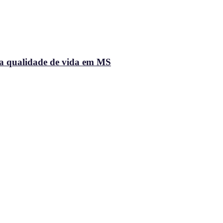
na qualidade de vida em MS