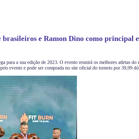
e brasileiros e Ramon Dino como principal 
ga para a sua edição de 2023. O evento reunirá os melhores atletas do
prio evento e pode ser comprada no site oficial do torneio por 39,99 dó