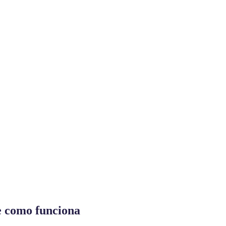
 e como funciona