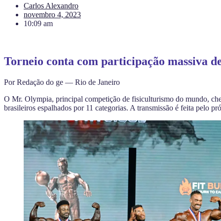
Carlos Alexandro
novembro 4, 2023
10:09 am
Torneio conta com participação massiva d
Por Redação do ge — Rio de Janeiro
O Mr. Olympia, principal competição de fisiculturismo do mundo, che
brasileiros
espalhados por 11 categorias. A transmissão é feita pelo pró