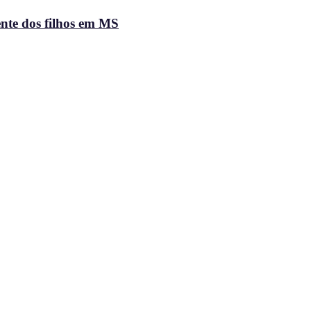
ente dos filhos em MS