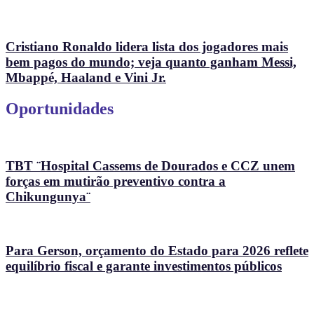
Cristiano Ronaldo lidera lista dos jogadores mais
bem pagos do mundo; veja quanto ganham Messi,
Mbappé, Haaland e Vini Jr.
Oportunidades
TBT ¨Hospital Cassems de Dourados e CCZ unem
forças em mutirão preventivo contra a
Chikungunya¨
Para Gerson, orçamento do Estado para 2026 reflete
equilíbrio fiscal e garante investimentos públicos