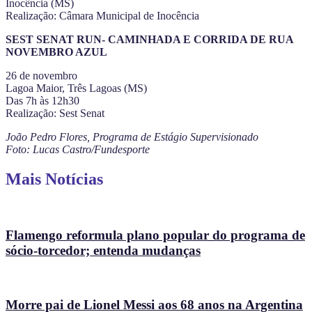
Inocência (MS)
Realização: Câmara Municipal de Inocência
SEST SENAT RUN- CAMINHADA E CORRIDA DE RUA
NOVEMBRO AZUL
26 de novembro
Lagoa Maior, Três Lagoas (MS)
Das 7h às 12h30
Realização: Sest Senat
João Pedro Flores, Programa de Estágio Supervisionado
Foto: Lucas Castro/Fundesporte
Mais Notícias
Flamengo reformula plano popular do programa de
sócio-torcedor; entenda mudanças
Morre pai de Lionel Messi aos 68 anos na Argentina