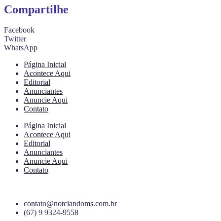
Compartilhe
Facebook
Twitter
WhatsApp
Página Inicial
Acontece Aqui
Editorial
Anunciantes
Anuncie Aqui
Contato
Página Inicial
Acontece Aqui
Editorial
Anunciantes
Anuncie Aqui
Contato
contato@notciandoms.com.br
(67) 9 9324-9558