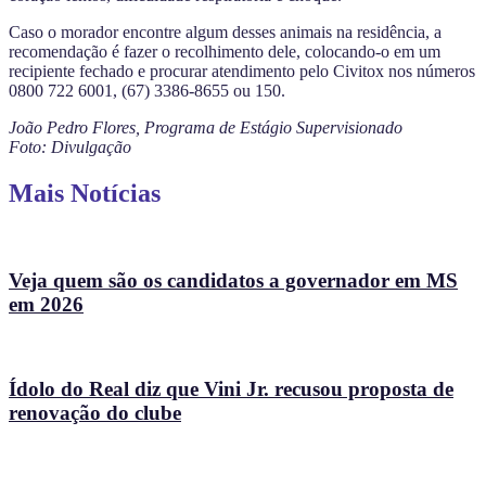
Caso o morador encontre algum desses animais na residência, a
recomendação é fazer o recolhimento dele, colocando-o em um
recipiente fechado e procurar atendimento pelo Civitox nos números
0800 722 6001, (67) 3386-8655 ou 150.
João Pedro Flores, Programa de Estágio Supervisionado
Foto: Divulgação
Mais Notícias
Veja quem são os candidatos a governador em MS
em 2026
Ídolo do Real diz que Vini Jr. recusou proposta de
renovação do clube