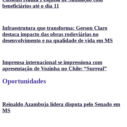
beneficiários até o dia 11
Infraestrutura que transforma: Gerson Claro
destaca impacto das obras rodoviárias no
desenvolvimento e na qualidade de vida em MS
Imprensa internacional se impressiona com
apresentação de Vozinha no Chile: “Surreal”
Oportunidades
Reinaldo Azambuja lidera disputa pelo Senado em
MS