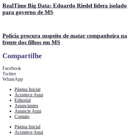
RealTime Big Data: Eduardo Riedel lidera isolado
para governo de MS
Polícia procura suspeito de matar companheira na
frente dos filhos em MS
Compartilhe
Facebook
Twitter
WhatsApp
Página Inicial
Acontece Aqui
Editorial
Anunciantes
Anuncie Aqui
Contato
Página Inicial
Acontece Aqui