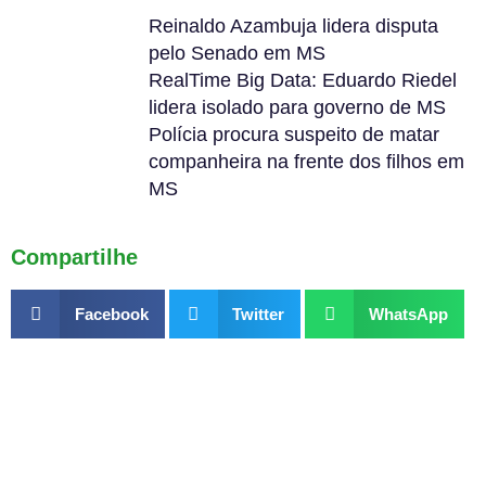
Reinaldo Azambuja lidera disputa
pelo Senado em MS
RealTime Big Data: Eduardo Riedel
lidera isolado para governo de MS
Polícia procura suspeito de matar
companheira na frente dos filhos em
MS
Compartilhe
Facebook
Twitter
WhatsApp