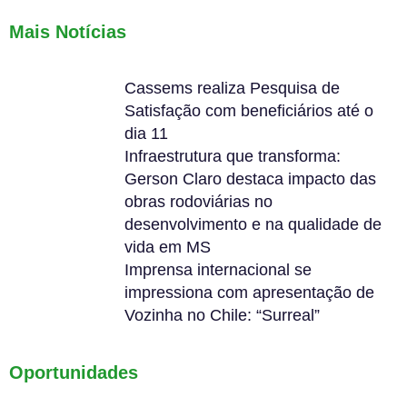
Mais Notícias
Cassems realiza Pesquisa de
Satisfação com beneficiários até o
dia 11
Infraestrutura que transforma:
Gerson Claro destaca impacto das
obras rodoviárias no
desenvolvimento e na qualidade de
vida em MS
Imprensa internacional se
impressiona com apresentação de
Vozinha no Chile: “Surreal”
Oportunidades