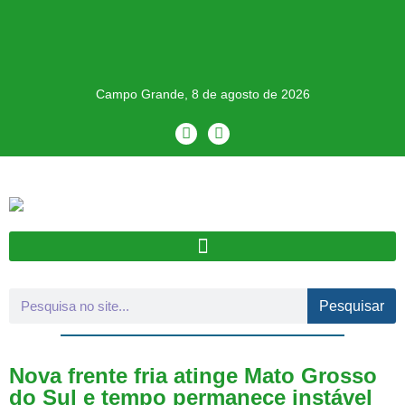
Campo Grande, 8 de agosto de 2026
Pesquisar
Nova frente fria atinge Mato Grosso
do Sul e tempo permanece instável