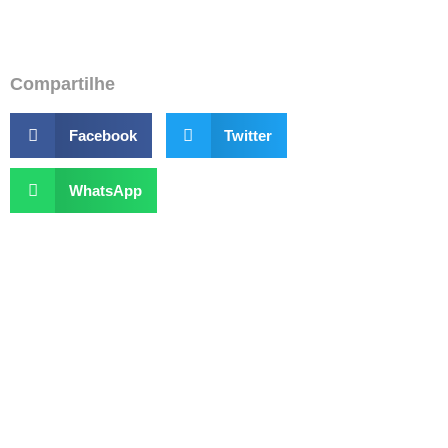
Compartilhe
Facebook
Twitter
WhatsApp