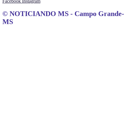
Facebook
Instagram
© NOTICIANDO MS - Campo Grande-
MS