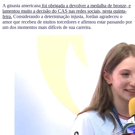
A ginasta americana
foi obrigada a devolver a medalha de bronze, e
lamentou muito a decisão do CAS nas redes sociais, nesta quinta-
feira.
Considerando a determinação injusta, Jordan agradeceu o
amor que recebeu de muitos torcedores e afirmou estar passando por
um dos momentos mais difíceis de sua carreira.