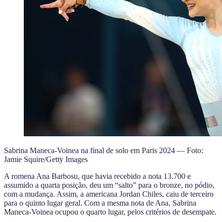
Sabrina Maneca-Voinea na final de solo em Paris 2024 — Foto:
Jamie Squire/Getty Images
A romena Ana Barbosu, que havia recebido a nota 13.700 e
assumido a quarta posição, deu um “salto” para o bronze, no pódio,
com a mudança. Assim, a americana Jordan Chiles, caiu de terceiro
para o quinto lugar geral. Com a mesma nota de Ana, Sabrina
Maneca-Voinea ocupou o quarto lugar, pelos critérios de desempate.