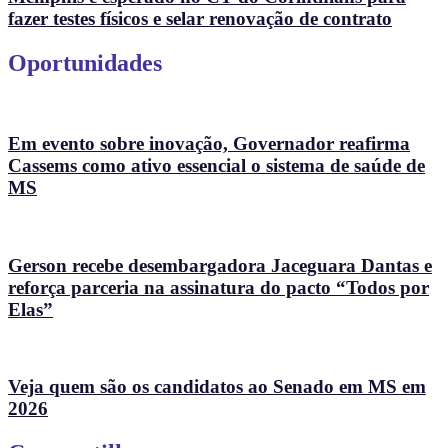
fazer testes físicos e selar renovação de contrato
Oportunidades
Em evento sobre inovação, Governador reafirma
Cassems como ativo essencial o sistema de saúde de
MS
Gerson recebe desembargadora Jaceguara Dantas e
reforça parceria na assinatura do pacto “Todos por
Elas”
Veja quem são os candidatos ao Senado em MS em
2026