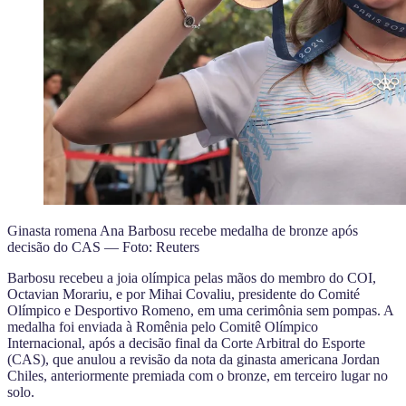
Ginasta romena Ana Barbosu recebe medalha de bronze após
decisão do CAS — Foto: Reuters
Barbosu recebeu a joia olímpica pelas mãos do membro do COI,
Octavian Morariu, e por Mihai Covaliu, presidente do Comité
Olímpico e Desportivo Romeno, em uma cerimônia sem pompas. A
medalha foi enviada à Romênia pelo Comitê Olímpico
Internacional, após a decisão final da Corte Arbitral do Esporte
(CAS), que anulou a revisão da nota da ginasta americana Jordan
Chiles, anteriormente premiada com o bronze, em terceiro lugar no
solo.