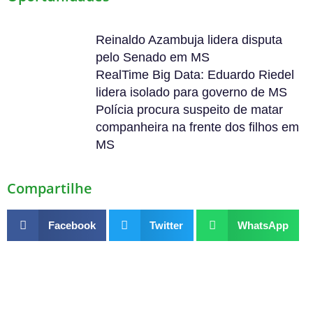
Reinaldo Azambuja lidera disputa
pelo Senado em MS
RealTime Big Data: Eduardo Riedel
lidera isolado para governo de MS
Polícia procura suspeito de matar
companheira na frente dos filhos em
MS
Compartilhe
Facebook
Twitter
WhatsApp