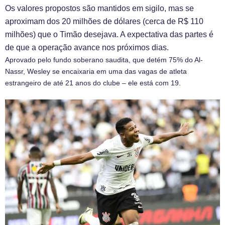
Os valores propostos são mantidos em sigilo, mas se
aproximam dos 20 milhões de dólares (cerca de R$ 110
milhões) que o Timão desejava. A expectativa das partes é
de que a operação avance nos próximos dias.
Aprovado pelo fundo soberano saudita, que detém 75% do Al-
Nassr, Wesley se encaixaria em uma das vagas de atleta
estrangeiro de até 21 anos do clube – ele está com 19.