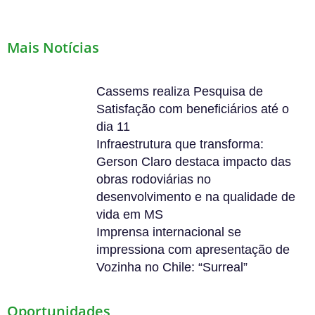
Mais Notícias
Cassems realiza Pesquisa de
Satisfação com beneficiários até o
dia 11
Infraestrutura que transforma:
Gerson Claro destaca impacto das
obras rodoviárias no
desenvolvimento e na qualidade de
vida em MS
Imprensa internacional se
impressiona com apresentação de
Vozinha no Chile: “Surreal”
Oportunidades