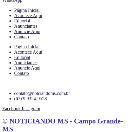
WhatsApp
Página Inicial
Acontece Aqui
Editorial
Anunciantes
Anuncie Aqui
Contato
Página Inicial
Acontece Aqui
Editorial
Anunciantes
Anuncie Aqui
Contato
contato@notciandoms.com.br
(67) 9 9324-9558
Facebook
Instagram
© NOTICIANDO MS - Campo Grande-
MS