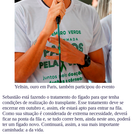
Yeltsin, ouro em Paris, também participou do evento
Sebastião está fazendo o tratamento do fígado para que tenha
condições de realização do transplante. Esse tratamento deve se
encerrar em outubro e, assim, ele estará apto para entrar na fila.
Como sua situação é considerada de extrema necessidade, deverá
ficar na ponta da fila e, se tudo correr bem, ainda neste ano, poderá
ter um fígado novo. Continuará, assim, a sua mais importante
caminhada: a da vida.