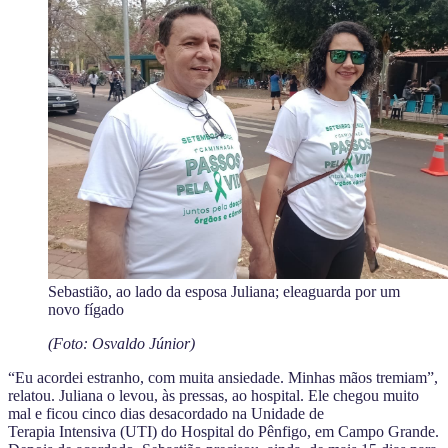
Sebastião, ao lado da esposa Juliana; eleaguarda por um
novo fígado
(Foto: Osvaldo Júnior)
“Eu acordei estranho, com muita ansiedade. Minhas mãos tremiam”,
relatou. Juliana o levou, às pressas, ao hospital. Ele chegou muito
mal e ficou cinco dias desacordado na Unidade de
Terapia Intensiva (UTI) do Hospital do Pênfigo, em Campo Grande.