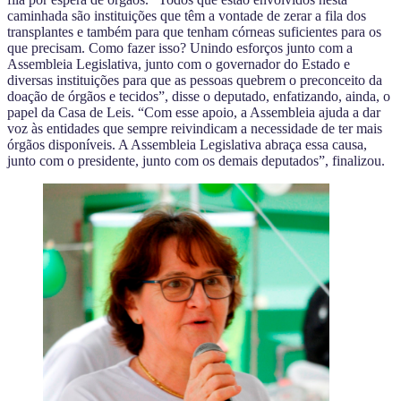
caminhada são instituições que têm a vontade de zerar a fila dos
transplantes e também para que tenham córneas suficientes para os
que precisam. Como fazer isso? Unindo esforços junto com a
Assembleia Legislativa, junto com o governador do Estado e
diversas instituições para que as pessoas quebrem o preconceito da
doação de órgãos e tecidos”, disse o deputado, enfatizando, ainda, o
papel da Casa de Leis. “Com esse apoio, a Assembleia ajuda a dar
voz às entidades que sempre reivindicam a necessidade de ter mais
órgãos disponíveis. A Assembleia Legislativa abraça essa causa,
junto com o presidente, junto com os demais deputados”, finalizou.