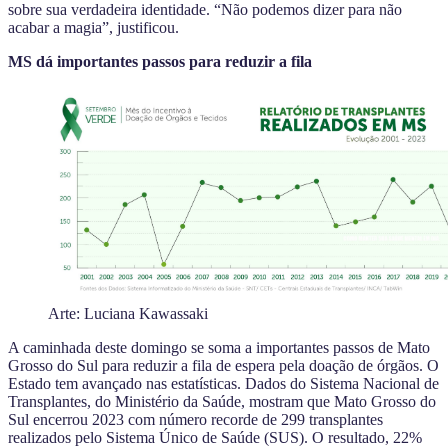
sobre sua verdadeira identidade. “Não podemos dizer para não
acabar a magia”, justificou.
MS dá importantes passos para reduzir a fila
Arte: Luciana Kawassaki
A caminhada deste domingo se soma a importantes passos de Mato
Grosso do Sul para reduzir a fila de espera pela doação de órgãos. O
Estado tem avançado nas estatísticas. Dados do Sistema Nacional de
Transplantes, do Ministério da Saúde, mostram que Mato Grosso do
Sul encerrou 2023 com número recorde de 299 transplantes
realizados pelo Sistema Único de Saúde (SUS). O resultado, 22%