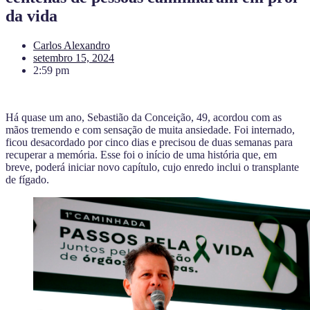
da vida
Carlos Alexandro
setembro 15, 2024
2:59 pm
Há quase um ano, Sebastião da Conceição, 49, acordou com as
mãos tremendo e com sensação de muita ansiedade. Foi internado,
ficou desacordado por cinco dias e precisou de duas semanas para
recuperar a memória. Esse foi o início de uma história que, em
breve, poderá iniciar novo capítulo, cujo enredo inclui o transplante
de fígado.