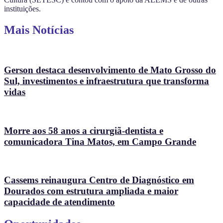
instituições.
Mais Notícias
Gerson destaca desenvolvimento de Mato Grosso do
Sul, investimentos e infraestrutura que transforma
vidas
Morre aos 58 anos a cirurgiã-dentista e
comunicadora Tina Matos, em Campo Grande
Cassems reinaugura Centro de Diagnóstico em
Dourados com estrutura ampliada e maior
capacidade de atendimento