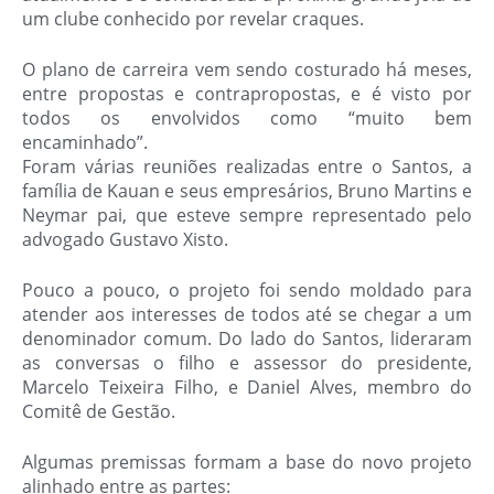
um clube conhecido por revelar craques.
O plano de carreira vem sendo costurado há meses,
entre propostas e contrapropostas, e é visto por
todos os envolvidos como “muito bem
encaminhado”.
Foram várias reuniões realizadas entre o Santos, a
família de Kauan e seus empresários, Bruno Martins e
Neymar pai, que esteve sempre representado pelo
advogado Gustavo Xisto.
Pouco a pouco, o projeto foi sendo moldado para
atender aos interesses de todos até se chegar a um
denominador comum. Do lado do Santos, lideraram
as conversas o filho e assessor do presidente,
Marcelo Teixeira Filho, e Daniel Alves, membro do
Comitê de Gestão.
Algumas premissas formam a base do novo projeto
alinhado entre as partes: