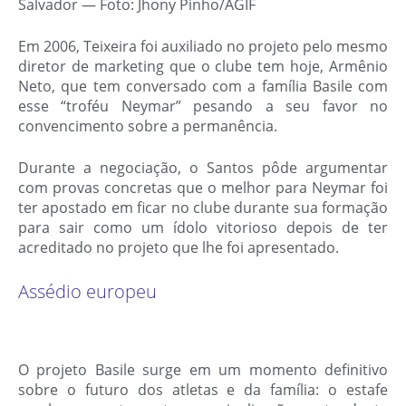
Salvador — Foto: Jhony Pinho/AGIF
Em 2006, Teixeira foi auxiliado no projeto pelo mesmo
diretor de marketing que o clube tem hoje, Armênio
Neto, que tem conversado com a família Basile com
esse “troféu Neymar” pesando a seu favor no
convencimento sobre a permanência.
Durante a negociação, o Santos pôde argumentar
com provas concretas que o melhor para Neymar foi
ter apostado em ficar no clube durante sua formação
para sair como um ídolo vitorioso depois de ter
acreditado no projeto que lhe foi apresentado.
Assédio europeu
O projeto Basile surge em um momento definitivo
sobre o futuro dos atletas e da família: o estafe