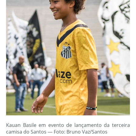
Kauan Basile em evento de lançamento da terceira
camisa do Santos — Foto: Bruno Vaz/Santos