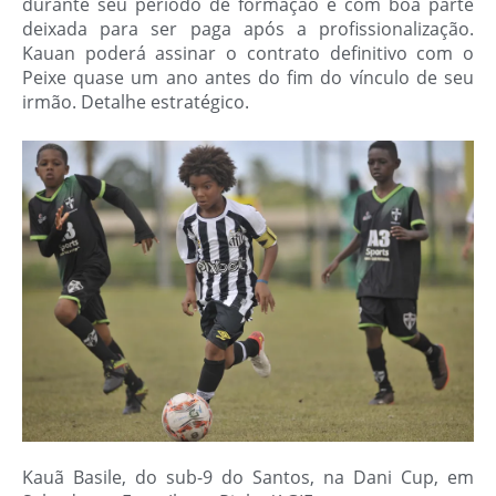
durante seu período de formação e com boa parte
deixada para ser paga após a profissionalização.
Kauan poderá assinar o contrato definitivo com o
Peixe quase um ano antes do fim do vínculo de seu
irmão. Detalhe estratégico.
Kauã Basile, do sub-9 do Santos, na Dani Cup, em