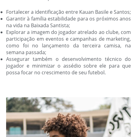
Fortalecer a identificação entre Kauan Basile e Santos;
Garantir à família estabilidade para os próximos anos
na vida na Baixada Santista;
Explorar a imagem do jogador atrelado ao clube, com
participação em eventos e campanhas de marketing,
como foi no lançamento da terceira camisa, na
semana passada;
Assegurar também o desenvolvimento técnico do
jogador e minimizar o assédio sobre ele para que
possa focar no crescimento de seu futebol.