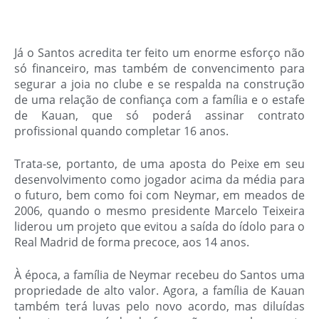
Já o Santos acredita ter feito um enorme esforço não
só financeiro, mas também de convencimento para
segurar a joia no clube e se respalda na construção
de uma relação de confiança com a família e o estafe
de Kauan, que só poderá assinar contrato
profissional quando completar 16 anos.
Trata-se, portanto, de uma aposta do Peixe em seu
desenvolvimento como jogador acima da média para
o futuro, bem como foi com Neymar, em meados de
2006, quando o mesmo presidente Marcelo Teixeira
liderou um projeto que evitou a saída do ídolo para o
Real Madrid de forma precoce, aos 14 anos.
À época, a família de Neymar recebeu do Santos uma
propriedade de alto valor. Agora, a família de Kauan
também terá luvas pelo novo acordo, mas diluídas