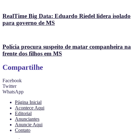
RealTime Big Data: Eduardo Riedel lidera isolado
para governo de MS
Polícia procura suspeito de matar companheira na
frente dos filhos em MS
Compartilhe
Facebook
Twitter
WhatsApp
Página Inicial
Acontece Aqui
Editorial
Anunciantes
Anuncie Aqui
Contato