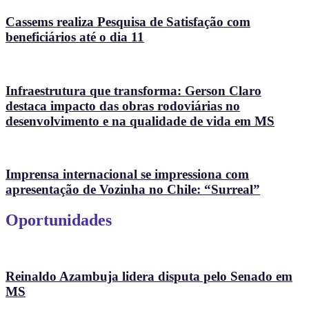
Cassems realiza Pesquisa de Satisfação com
beneficiários até o dia 11
Infraestrutura que transforma: Gerson Claro
destaca impacto das obras rodoviárias no
desenvolvimento e na qualidade de vida em MS
Imprensa internacional se impressiona com
apresentação de Vozinha no Chile: “Surreal”
Oportunidades
Reinaldo Azambuja lidera disputa pelo Senado em
MS