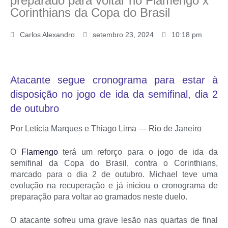
preparado para voltar no Flamengo x
Corinthians da Copa do Brasil
Carlos Alexandro
setembro 23, 2024
10:18 pm
Atacante segue cronograma para estar à
disposição no jogo de ida da semifinal, dia 2
de outubro
Por Letícia Marques e Thiago Lima — Rio de Janeiro
O
Flamengo
terá um reforço para o jogo de ida da
semifinal da Copa do Brasil, contra o Corinthians,
marcado para o dia 2 de outubro. Michael teve uma
evolução na recuperação e já iniciou o cronograma de
preparação para voltar ao gramados neste duelo.
O atacante sofreu uma grave lesão nas quartas de final