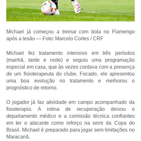
Michael já começou a treinar com bola no Flamengo
após a lesão — Foto: Marcelo Cortes / CRF
Michael fez tratamento intensivo em três períodos
(manhã, tarde e noite) e seguiu uma programação
especial em casa, que às vezes contava com a presença
de um fisioterapeuta do clube. Focado, ele apresentou
uma boa evolução no tratamento e melhorou o
prognóstico de retorno.
O jogador já faz atividade em campo acompanhado da
fisioterapia. A rotina de recuperação deixou o
departamento médico e a comissão técnica confiantes
em ter o atacante como reforço na semi da Copa do
Brasil. Michael é preparado para jogar sem limitações no
Maracanã.