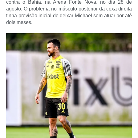
contra o Bahia, na Arena Fonte Nova, no dia 28 de
agosto. O problema no músculo posterior da coxa direita
tinha previsão inicial de deixar Michael sem atuar por até
dois meses.