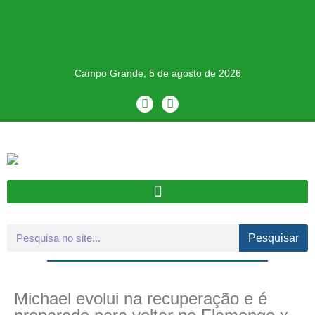
Campo Grande, 5 de agosto de 2026
Pesquisar
Michael evolui na recuperação e é