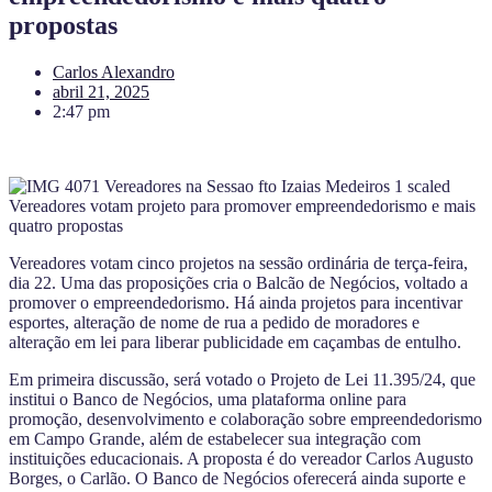
propostas
Carlos Alexandro
abril 21, 2025
2:47 pm
Vereadores votam cinco projetos na sessão ordinária de terça-feira,
dia 22. Uma das proposições cria o Balcão de Negócios, voltado a
promover o empreendedorismo. Há ainda projetos para incentivar
esportes, alteração de nome de rua a pedido de moradores e
alteração em lei para liberar publicidade em caçambas de entulho.
Em primeira discussão, será votado o Projeto de Lei 11.395/24, que
institui o Banco de Negócios, uma plataforma online para
promoção, desenvolvimento e colaboração sobre empreendedorismo
em Campo Grande, além de estabelecer sua integração com
instituições educacionais. A proposta é do vereador Carlos Augusto
Borges, o Carlão. O Banco de Negócios oferecerá ainda suporte e