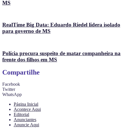
MS
RealTime Big Data: Eduardo Riedel lidera isolado
para governo de MS
Polícia procura suspeito de matar companheira na
frente dos filhos em MS
Compartilhe
Facebook
Twitter
WhatsApp
Página Inicial
Acontece Aqui
Editorial
Anunciantes
Anuncie Aqui