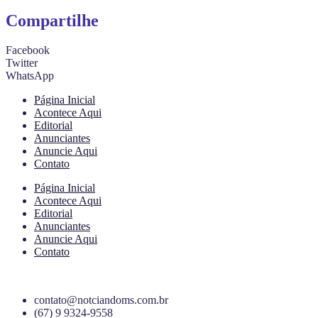
Compartilhe
Facebook
Twitter
WhatsApp
Página Inicial
Acontece Aqui
Editorial
Anunciantes
Anuncie Aqui
Contato
Página Inicial
Acontece Aqui
Editorial
Anunciantes
Anuncie Aqui
Contato
contato@notciandoms.com.br
(67) 9 9324-9558