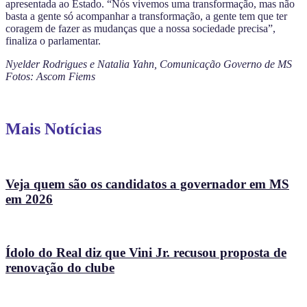
apresentada ao Estado. “Nós vivemos uma transformação, mas não
basta a gente só acompanhar a transformação, a gente tem que ter
coragem de fazer as mudanças que a nossa sociedade precisa”,
finaliza o parlamentar.
Nyelder Rodrigues e Natalia Yahn, Comunicação Governo de MS
Fotos: Ascom Fiems
Mais Notícias
Veja quem são os candidatos a governador em MS
em 2026
Ídolo do Real diz que Vini Jr. recusou proposta de
renovação do clube