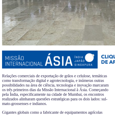
Relações comerciais de exportação de grãos e celulose, temáticas
como transformação digital e agrotecnologia, e inúmeras outras
possibilidades na área de ciência, tecnologia e inovação marcaram
os três primeiros dias da Missão Internacional à Ásia. Começando
pela Índia, especificamente na cidade de Mumbai, os encontros
realizados alinharam questões estratégicas para os dois lados: sul-
mato-grossenses e indianos.
Gigantes globais como a fabricante de equipamentos agrícolas