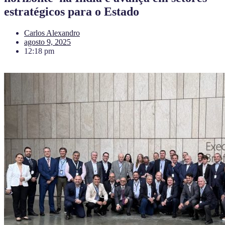
estratégicos para o Estado
Carlos Alexandro
agosto 9, 2025
12:18 pm