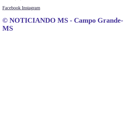
Facebook
Instagram
© NOTICIANDO MS - Campo Grande-
MS