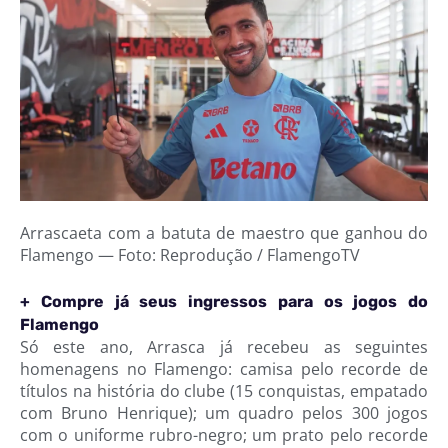
Arrascaeta com a batuta de maestro que ganhou do
Flamengo — Foto: Reprodução / FlamengoTV
+ Compre já seus ingressos para os jogos do
Flamengo
Só este ano, Arrasca já recebeu as seguintes
homenagens no Flamengo: camisa pelo recorde de
títulos na história do clube (15 conquistas, empatado
com Bruno Henrique); um quadro pelos 300 jogos
com o uniforme rubro-negro; um prato pelo recorde