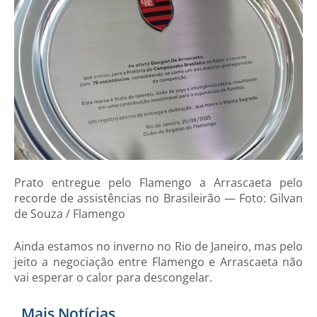
Prato entregue pelo Flamengo a Arrascaeta pelo
recorde de assistências no Brasileirão — Foto: Gilvan
de Souza / Flamengo
Ainda estamos no inverno no Rio de Janeiro, mas pelo
jeito a negociação entre Flamengo e Arrascaeta não
vai esperar o calor para descongelar.
Mais Notícias