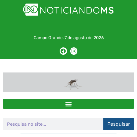
Campo Grande, 7 de agosto de 2026
Pesquisar