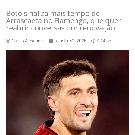
Boto sinaliza mais tempo de
Arrascaeta no Flamengo, que quer
reabrir conversas por renovação
9:24 pm
Carlos Alexandro
agosto 30, 2025