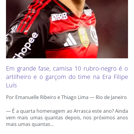
Em grande fase, camisa 10 rubro-negro é o
artilheiro e o garçom do time na Era Filipe
Luís
Por Emanuelle Ribeiro e Thiago Lima — Rio de Janeiro
— É a quarta homenagem ao Arrasca este ano? Ainda
vem mais umas quantas depois, nos próximos anos
mais umas quantas…