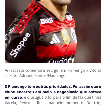
Arrascaeta comemora seu gol em Flamengo x Vitória
— Foto: Adriano Fontes/Flamengo
O Flamengo tem outras prioridades. Foi assim que o
clube encerrou em maio a negociação que estava
, e o uruguaio foi para o fim da fila que tinha
em curso
Varela, Pedro e Rossi naquele momento. Do trio,