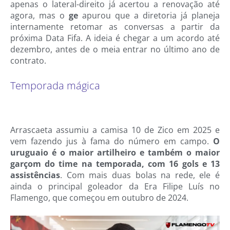
apenas o lateral-direito já acertou a renovação até
agora, mas o
ge
apurou que a diretoria já planeja
internamente retomar as conversas a partir da
próxima Data Fifa. A ideia é chegar a um acordo até
dezembro, antes de o meia entrar no último ano de
contrato.
Temporada mágica
Arrascaeta assumiu a camisa 10 de Zico em 2025 e
vem fazendo jus à fama do número em campo.
O
uruguaio é o maior artilheiro e também o maior
garçom do time na temporada, com 16 gols e 13
assistências
. Com mais duas bolas na rede, ele é
ainda o principal goleador da Era Filipe Luís no
Flamengo, que começou em outubro de 2024.