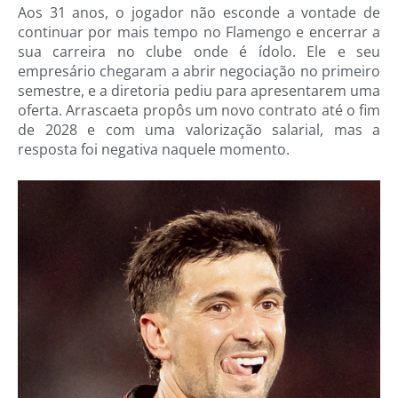
Aos 31 anos, o jogador não esconde a vontade de
continuar por mais tempo no Flamengo e encerrar a
sua carreira no clube onde é ídolo. Ele e seu
empresário chegaram a abrir negociação no primeiro
semestre, e a diretoria pediu para apresentarem uma
oferta. Arrascaeta propôs um novo contrato até o fim
de 2028 e com uma valorização salarial, mas a
resposta foi negativa naquele momento.