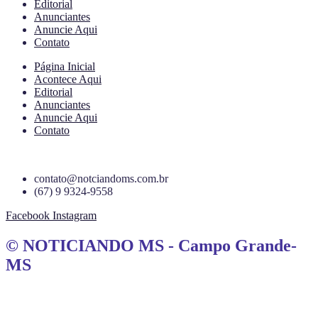
Editorial
Anunciantes
Anuncie Aqui
Contato
Página Inicial
Acontece Aqui
Editorial
Anunciantes
Anuncie Aqui
Contato
contato@notciandoms.com.br
(67) 9 9324-9558
Facebook
Instagram
© NOTICIANDO MS - Campo Grande-
MS