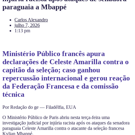
paraguaia a Mbappé
Carlos Alexandro
julho 7, 2026
1:13 pm
Ministério Público francês apura
declarações de Celeste Amarilla contra o
capitão da seleção; caso ganhou
repercussão internacional e gerou reação
da Federação Francesa e da comissão
técnica
Por Redação do ge — Filadélfia, EUA
O Ministério Público de Paris abriu nesta terça-feira uma
investigação judicial por injúria racista após os ataques da senadora
paraguaia Celeste Amarilla contra o atacante da seleção francesa
Kylian Mbappé.