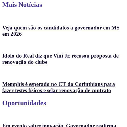
Mais Notícias
Veja quem são os candidatos a governador em MS
em 2026
Ídolo do Real diz que Vini Jr. recusou proposta de
renovação do clube
Memphis é esperado no CT do Corinthians para
fazer testes físicos e selar renovação de contrato
Oportunidades
Em evento sobre inovação, Governador reafirma