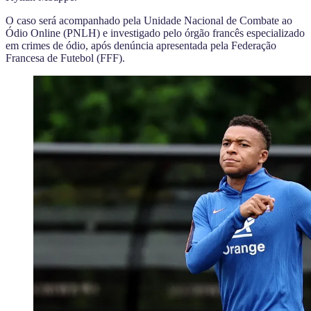
O caso será acompanhado pela Unidade Nacional de Combate ao
Ódio Online (PNLH) e investigado pelo órgão francês especializado
em crimes de ódio, após denúncia apresentada pela Federação
Francesa de Futebol (FFF).