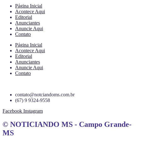
Página Inicial
Acontece Aqui
Editorial
Anunciantes
Anuncie Aqui
Contato
Página Inicial
Acontece Aqui
Editorial
Anunciantes
Anuncie Aqui
Contato
contato@notciandoms.com.br
(67) 9 9324-9558
Facebook
Instagram
© NOTICIANDO MS - Campo Grande-
MS