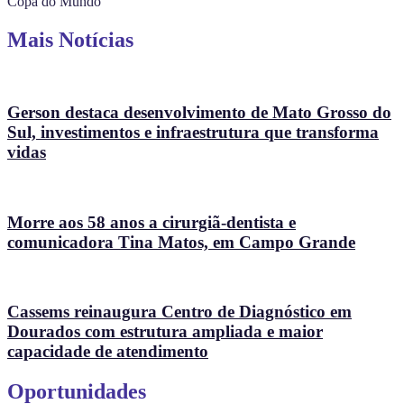
Copa do Mundo
Mais Notícias
Gerson destaca desenvolvimento de Mato Grosso do
Sul, investimentos e infraestrutura que transforma
vidas
Morre aos 58 anos a cirurgiã-dentista e
comunicadora Tina Matos, em Campo Grande
Cassems reinaugura Centro de Diagnóstico em
Dourados com estrutura ampliada e maior
capacidade de atendimento
Oportunidades