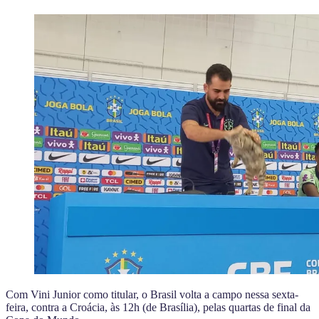
Com Vini Junior como titular, o Brasil volta a campo nessa sexta-
feira, contra a Croácia, às 12h (de Brasília), pelas quartas de final da