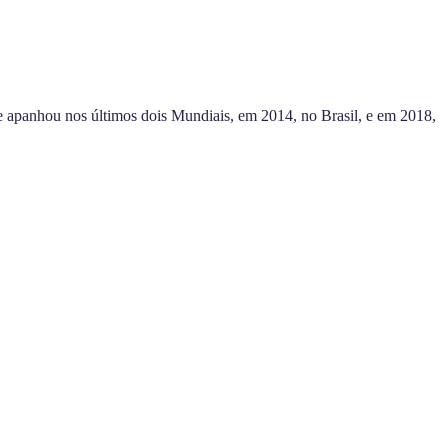
apanhou nos últimos dois Mundiais, em 2014, no Brasil, e em 2018,