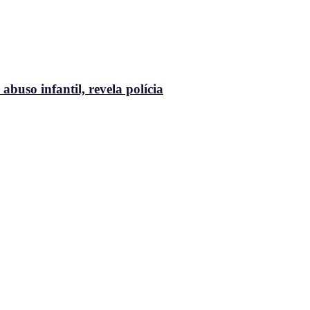
buso infantil, revela polícia