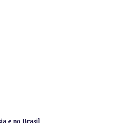
a e no Brasil