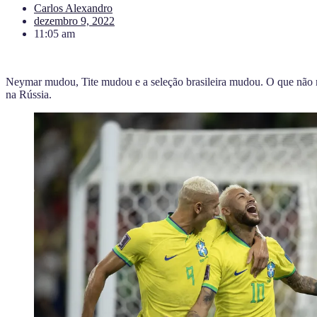
Carlos Alexandro
dezembro 9, 2022
11:05 am
Neymar mudou, Tite mudou e a seleção brasileira mudou. O que não 
na Rússia.