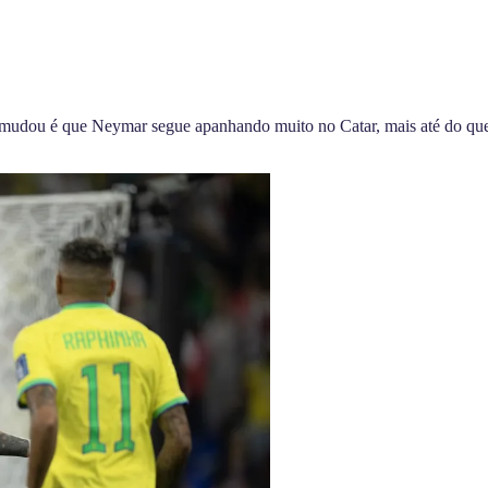
mudou é que Neymar segue apanhando muito no Catar, mais até do que 